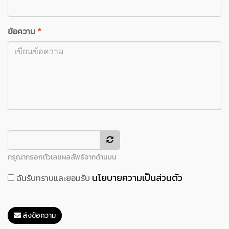
ข้อความ
*
กรุณากรอกตัวเลขผลลัพธ์จากด้านบน
นโยบายความเป็นส่วนตัว
ฉันรับทราบและยอมรับ
ส่งข้อความ