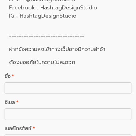
Facebook : HashtagDesignStudio
IG : HashtagDesignStudio
-------------------------------
ฝากข้อความส่งเข้าทางเว็ปอาจมีความล่าช้า
ต้องขออภัยในความไม่สะดวก
ชื่อ
*
อีเมล
*
เบอร์โทรศัพท์
*