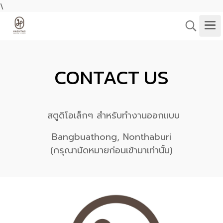
\
CONTACT US
สตูดิโอเล็กๆ สำหรับทำงานออกแบบ
Bangbuathong, Nonthaburi
(กรุณานัดหมายก่อนเข้ามาเท่านั้น)