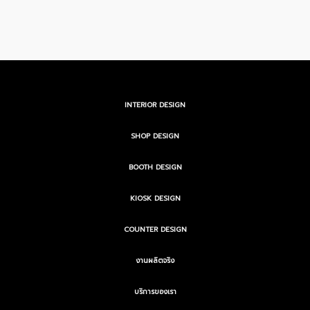
INTERIOR DESIGN
SHOP DESIGN
BOOTH DESIGN
KIOSK DESIGN
COUNTER DESIGN
งานผลิตจริง
บริการของเรา