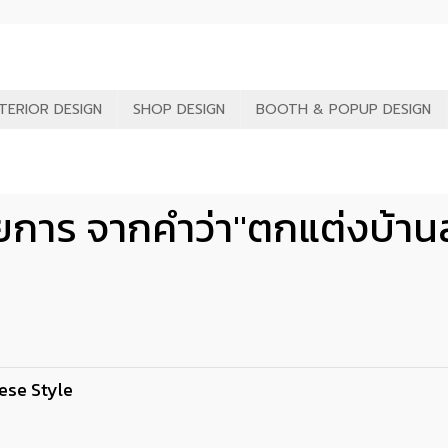
NTERIOR DESIGN
SHOP DESIGN
BOOTH & POPUP DESIGN
ยการ จากคำว่า"ตกแต่งบ้านส
ese Style