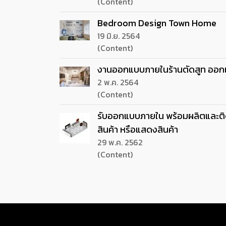
(Content)
Bedroom Design Town Home
19 มิ.ย. 2564
(Content)
งานออกแบบภายในร้านตัดสูท ออกแ
2 พ.ค. 2564
(Content)
รับออกแบบภายใน พร้อมผลิตและติดตั
สินค้า หรือแสดงสินค้า
29 พ.ค. 2562
(Content)