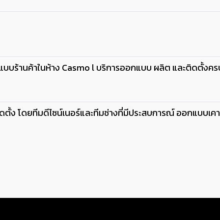
บบร้านค้าในห้าง Casmo l บริการออกแบบ ผลิต และติดตั้งค
้ง โดยทีมดีไซน์เนอร์และทีมช่างที่มีประสบการณ์ ออกแบบเคาน์