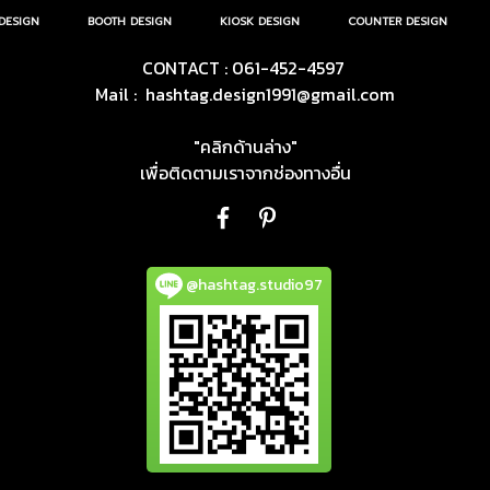
DESIGN
BOOTH DESIGN
KIOSK DESIGN
COUNTER DESIGN
CONTACT : 061-452-4597
Mail :
hashtag.design1991@gmail.com
"คลิกด้านล่าง"
เพื่อติดตามเราจากช่องทางอื่น
@hashtag.studio97