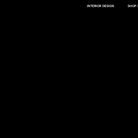
INTERIOR DESIGN
SHOP 