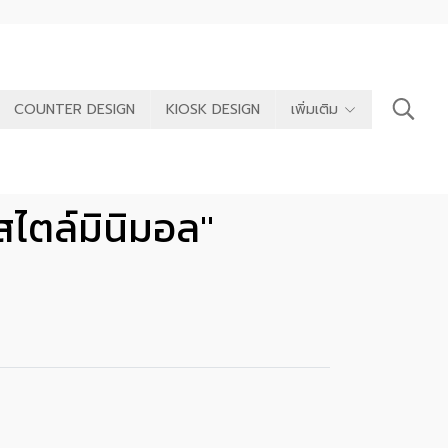
COUNTER DESIGN
KIOSK DESIGN
เพิ่มเติม
ไตล์มินิมอล"