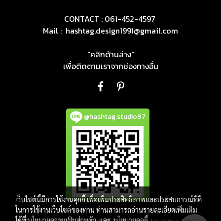
CONTACT : 061-452-4597
Mail :
hashtag.design1991@gmail.com
"คลิกด้านล่าง"
เพื่อติดตามเราจากช่องทางอื่น
@hashtag.studio97
เว็บไซต์นี้มีการใช้งานคุกกี้ เพื่อเพิ่มประสิทธิภาพและประสบการณ์ที่ดี
ในการใช้งานเว็บไซต์ของท่าน ท่านสามารถอ่านรายละเอียดเพิ่มเติม
ได้ที่
นโยบายความเป็นส่วนตัว
และ
นโยบายคุกกี้