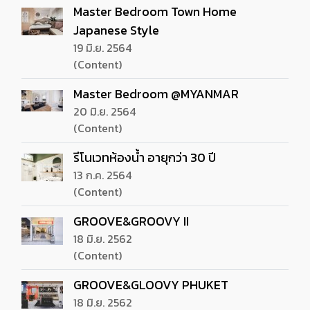
Master Bedroom Town Home
Japanese Style
19 มิ.ย. 2564
(Content)
Master Bedroom @MYANMAR
20 มิ.ย. 2564
(Content)
รีโนเวทห้องน้ำ อายุกว่า 30 ปี
13 ก.ค. 2564
(Content)
GROOVE&GROOVY II
18 มิ.ย. 2562
(Content)
GROOVE&GLOOVY PHUKET
18 มิ.ย. 2562