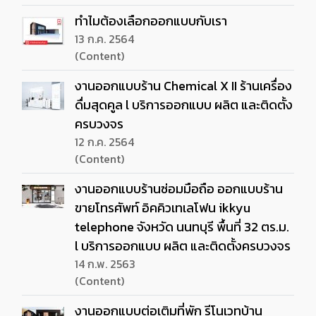
ทำไมต้องเลือกออกแบบกับเรา
13 ก.ค. 2564
(Content)
งานออกแบบร้าน Chemical X II ร้านเครื่อง
ดื่มสุดคูล l บริการออกแบบ ผลิต และติดตั้ง
ครบวงจร
12 ก.ค. 2564
(Content)
งานออกแบบร้านซ่อมมือถือ ออกแบบร้าน
ขายโทรศัพท์ อิคคิวเทเลโฟน ikkyu
telephone จังหวัด นนทบุรี พื้นที่ 32 ตร.ม.
l บริการออกแบบ ผลิต และติดตั้งครบวงจร
14 ก.พ. 2563
(Content)
งานออกแบบต่อเติมที่พัก รีโนเวทบ้าน