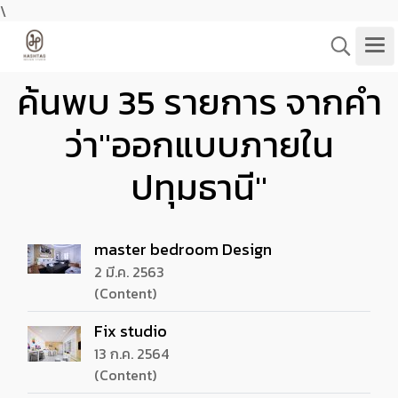
\
ค้นพบ 35 รายการ จากคำ
ว่า"ออกแบบภายใน
ปทุมธานี"
master bedroom Design
2 มี.ค. 2563
(Content)
Fix studio
13 ก.ค. 2564
(Content)