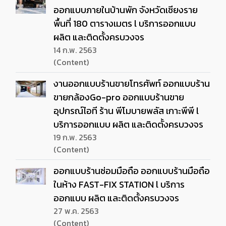
ออกแบบภายในบ้านพัก จังหวัดเชียงราย
พื้นที่ 180 ตารางเมตร l บริการออกแบบ
ผลิต และติดตั้งครบวงจร
14 ก.พ. 2563
(Content)
งานออกแบบร้านขายโทรศัพท์ ออกแบบร้าน
ขายกล้องGo-pro ออกแบบร้านขาย
อุปกรณ์ไอที ร้าน พีโมบายพลัส เกาะพีพี l
บริการออกแบบ ผลิต และติดตั้งครบวงจร
19 ก.พ. 2563
(Content)
ออกแบบร้านซ่อมมือถือ ออกแบบร้านมือถือ
ในห้าง FAST-FIX STATION l บริการ
ออกแบบ ผลิต และติดตั้งครบวงจร
27 พ.ค. 2563
(Content)