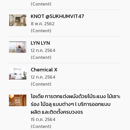
(Content)
KNOT @SUKHUMVIT47
8 พ.ค. 2562
(Content)
LYN LYN
12 ก.ค. 2564
(Content)
Chemical X
12 ก.ค. 2564
(Content)
ไอเดีย การตกแต่งผนังด้วยไม้ระแนง ไม้เซาะ
ร่อง ไม้ฉลุ แบบต่างๆ l บริการออกแบบ
ผลิต และติดตั้งครบวงจร
15 ต.ค. 2564
(Content)