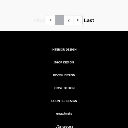
First
Last
1
2
INTERIOR DESIGN
SHOP DESIGN
BOOTH DESIGN
KIOSK DESIGN
COUNTER DESIGN
งานผลิตจริง
บริการของเรา