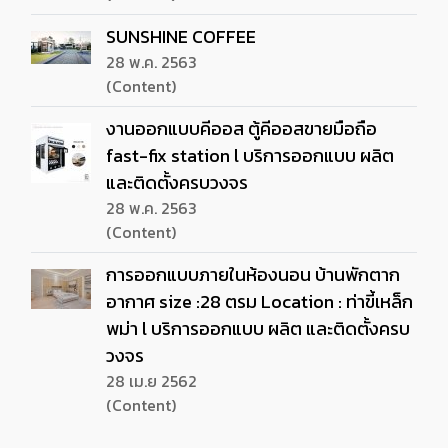
SUNSHINE COFFEE
28 พ.ค. 2563
(Content)
งานออกแบบคีออส ตู้คีออสขายมือถือ
fast-fix station l บริการออกแบบ ผลิต
และติดตั้งครบวงจร
28 พ.ค. 2563
(Content)
การออกแบบภายในห้องนอน บ้านพักตาก
อากาศ size :28 ตรม Location : ท่าขี้เหล็ก
พม่า l บริการออกแบบ ผลิต และติดตั้งครบ
วงจร
28 เม.ย 2562
(Content)