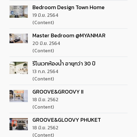
Bedroom Design Town Home
19 มิ.ย. 2564
(Content)
Master Bedroom @MYANMAR
20 มิ.ย. 2564
(Content)
รีโนเวทห้องน้ำ อายุกว่า 30 ปี
13 ก.ค. 2564
(Content)
GROOVE&GROOVY II
18 มิ.ย. 2562
(Content)
GROOVE&GLOOVY PHUKET
18 มิ.ย. 2562
(Content)