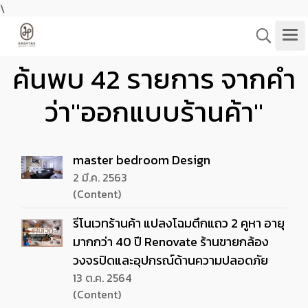
\
ค้นพบ 42 รายการ จากคำ
ว่า"ออกแบบร้านค้า"
master bedroom Design
2 มี.ค. 2563
(Content)
รีโนเวทร้านค้า แปลงโฉมตึกแถว 2 คูหา อายุ
มากกว่า 40 ปี Renovate ร้านขายกล้อง
วงจรปิดและอุปกรณ์ด้านความปลอดภัย
13 ต.ค. 2564
(Content)