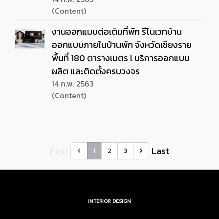
(Content)
งานออกแบบต่อเติมที่พัก รีโนเวทบ้าน
ออกแบบภายในบ้านพัก จังหวัดเชียงราย
พื้นที่ 180 ตารางเมตร l บริการออกแบบ
ผลิต และติดตั้งครบวงจร
14 ก.พ. 2563
(Content)
First
Last
1
2
3
INTERIOR DESIGN