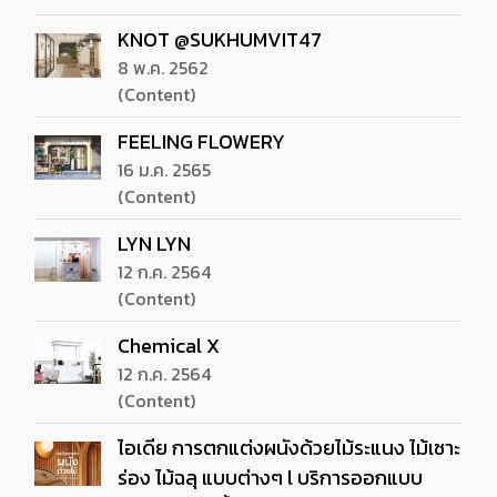
KNOT @SUKHUMVIT47
8 พ.ค. 2562
(Content)
FEELING FLOWERY
16 ม.ค. 2565
(Content)
LYN LYN
12 ก.ค. 2564
(Content)
Chemical X
12 ก.ค. 2564
(Content)
ไอเดีย การตกแต่งผนังด้วยไม้ระแนง ไม้เซาะ
ร่อง ไม้ฉลุ แบบต่างๆ l บริการออกแบบ