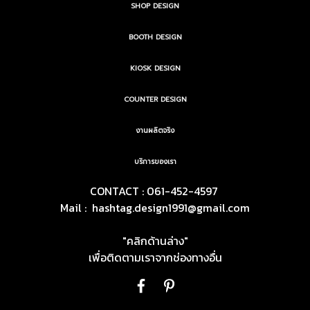
SHOP DESIGN
BOOTH DESIGN
KIOSK DESIGN
COUNTER DESIGN
งานผลิตจริง
บริการของเรา
CONTACT : 061-452-4597
Mail :
hashtag.design1991@gmail.com
"คลิกด้านล่าง"
เพื่อติดตามเราจากช่องทางอื่น