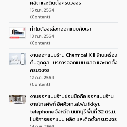
ผลิต และติดตั้งครบวงจร
15 ต.ค. 2564
(Content)
ทำไมต้องเลือกออกแบบกับเรา
13 ก.ค. 2564
(Content)
งานออกแบบร้าน Chemical X II ร้านเครื่อง
ดื่มสุดคูล l บริการออกแบบ ผลิต และติดตั้ง
ครบวงจร
12 ก.ค. 2564
(Content)
งานออกแบบร้านซ่อมมือถือ ออกแบบร้าน
ขายโทรศัพท์ อิคคิวเทเลโฟน ikkyu
telephone จังหวัด นนทบุรี พื้นที่ 32 ตร.ม.
l บริการออกแบบ ผลิต และติดตั้งครบวงจร
14 ก.พ. 2563