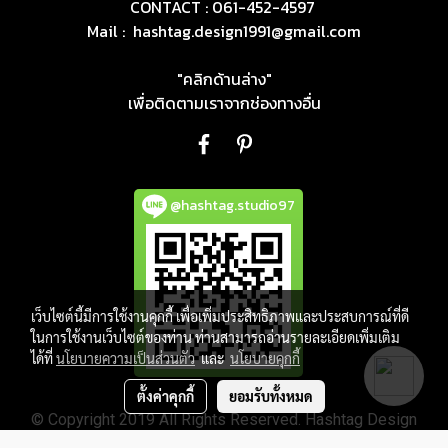
CONTACT : 061-452-4597
Mail :
hashtag.design1991@gmail.com
"คลิกด้านล่าง"
เพื่อติดตามเราจากช่องทางอื่น
@hashtag.studio97
เว็บไซต์นี้มีการใช้งานคุกกี้ เพื่อเพิ่มประสิทธิภาพและประสบการณ์ที่ดี
ในการใช้งานเว็บไซต์ของท่าน ท่านสามารถอ่านรายละเอียดเพิ่มเติม
ได้ที่
นโยบายความเป็นส่วนตัว
และ
นโยบายคุกกี้
ตั้งค่าคุกกี้
ยอมรับทั้งหมด
© Copyright 2019 All Rights Reserved. Hashtag Design
Studio Part., Ltd.