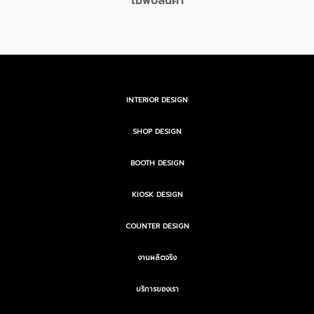
ไม่พบสินค้า
INTERIOR DESIGN
SHOP DESIGN
BOOTH DESIGN
KIOSK DESIGN
COUNTER DESIGN
งานผลิตจริง
บริการของเรา