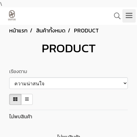
\
หน้าแรก
สินค้าทั้งหมด
PRODUCT
PRODUCT
เรียงตาม
ไม่พบสินค้า