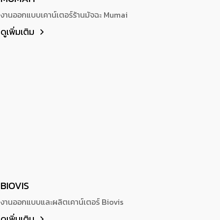
งานออกแบบเคาน์เตอร์ร้านมัจฉะ Mumai
ดูเพิ่มเติม
BIOVIS
งานออกแบบและผลิตเคาน์เตอร์ Biovis
ดูเพิ่มเติม