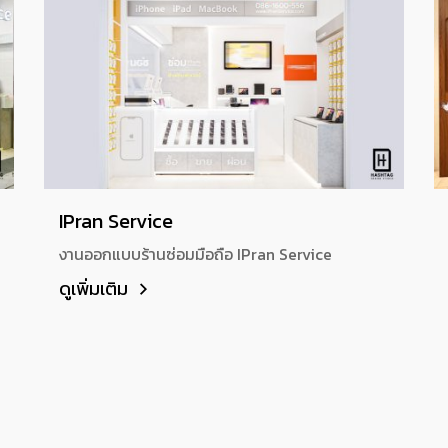
IPran Service
งานออกแบบร้านซ่อมมือถือ IPran Service
ดูเพิ่มเติม