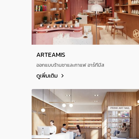
ARTEAMIS
ออกแบบร้านชาและกาแฟ อาร์ทีมีส
ดูเพิ่มเติม