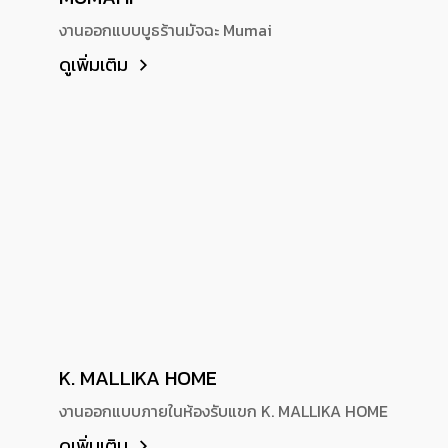
งานออกแบบบูธร้านมัจฉะ Mumai
ดูเพิ่มเติม
K. MALLIKA HOME
งานออกแบบภายในห้องรับแขก K. MALLIKA HOME
ดูเพิ่มเติม