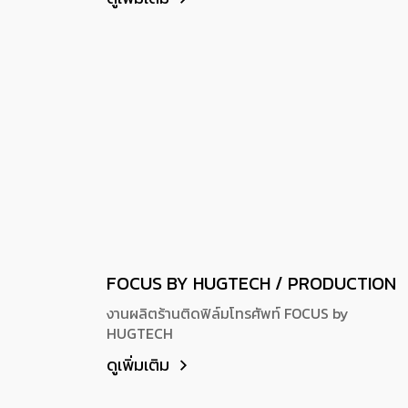
FOCUS BY HUGTECH / PRODUCTION
งานผลิตร้านติดฟิล์มโทรศัพท์ FOCUS by
HUGTECH
ดูเพิ่มเติม