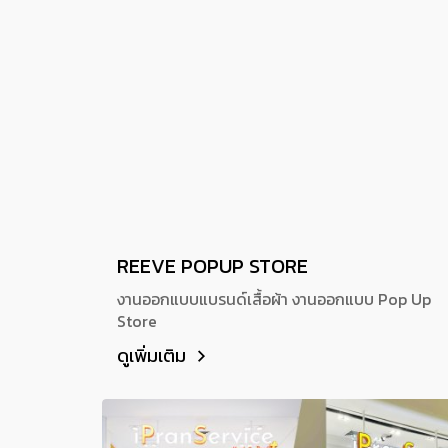
REEVE POPUP STORE
งานออกแบบแบรนด์เสื้อผ้า งานออกแบบ Pop Up
Store
ดูเพิ่มเติม