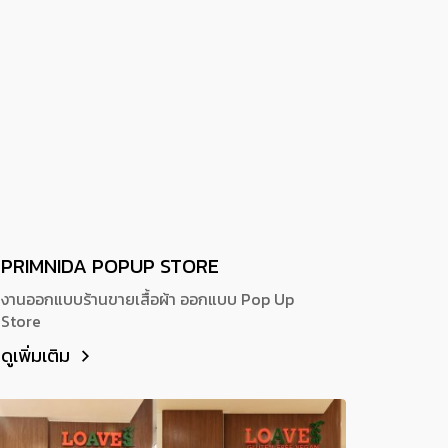
PRIMNIDA POPUP STORE
งานออกแบบร้านขายเสื้อผ้า ออกแบบ Pop Up
Store
ดูเพิ่มเติม