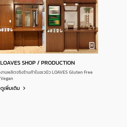
LOAVES SHOP / PRODUCTION
งานผลิตจริงร้านค้าในอเวนิว LOAVES Gluten Free
Vegan
ดูเพิ่มเติม