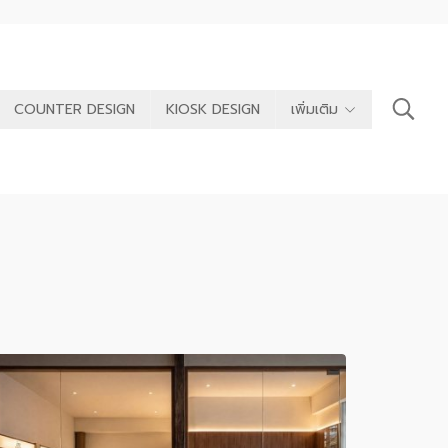
COUNTER DESIGN
KIOSK DESIGN
เพิ่มเติม