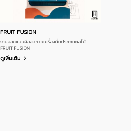
FRUIT FUSION
งานออกแบบคีออสขายเครื่องดื่มประเภทผลไม้
FRUIT FUSION
ดูเพิ่มเติม