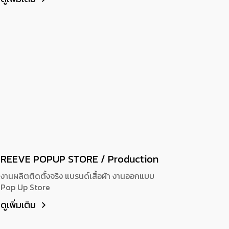
REEVE POPUP STORE / Production
งานผลิตติดตั้งจริง แบรนด์เสื้อผ้า งานออกแบบ
Pop Up Store
ดูเพิ่มเติม