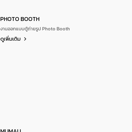
PHOTO BOOTH
งานออกแบบตู้ถ่ายรูป Photo Booth
ดูเพิ่มเติม
MUMAI I