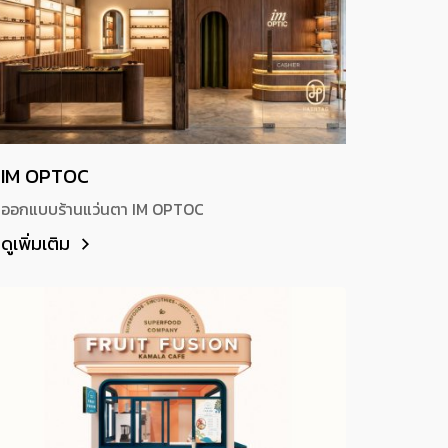
IM OPTOC
ออกแบบร้านแว่นตา IM OPTOC
ดูเพิ่มเติม