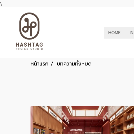
\
HOME
I
หน้าแรก
บทความทั้งหมด