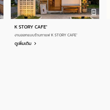
K STORY CAFE'
งานออกแบบร้านกาแฟ K STORY CAFE'
ดูเพิ่มเติม