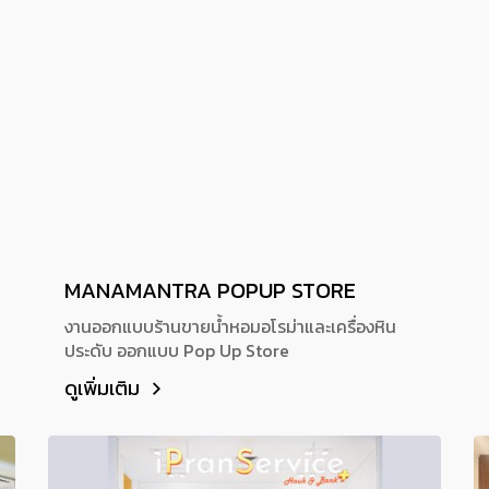
MANAMANTRA POPUP STORE
งานออกแบบร้านขายน้ำหอมอโรม่าและเครื่องหิน
ประดับ ออกแบบ Pop Up Store
ดูเพิ่มเติม