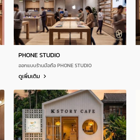
PHONE STUDIO
ออกแบบร้านมือถือ PHONE STUDIO
ดูเพิ่มเติม