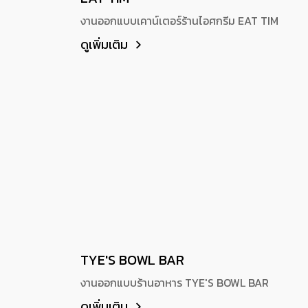
งานออกแบบเคาน์เตอร์ร้านไอศกรีม EAT TIM
ดูเพิ่มเติม
TYE'S BOWL BAR
งานออกแบบร้านอาหาร TYE'S BOWL BAR
ดูเพิ่มเติม