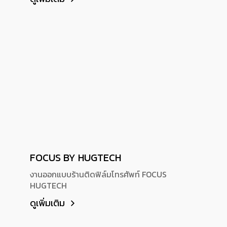
FOCUS BY HUGTECH
งานออกแบบร้านติดฟิล์มโทรศัพท์ FOCUS
HUGTECH
ดูเพิ่มเติม