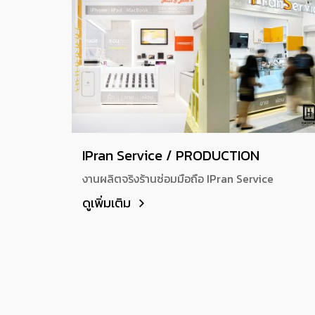
IPran Service / PRODUCTION
งานผลิตจริงร้านซ่อมมือถือ IPran Service
ดูเพิ่มเติม