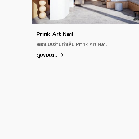
Prink Art Nail
ออกแบบร้านทำเล็บ Prink Art Nail
ดูเพิ่มเติม