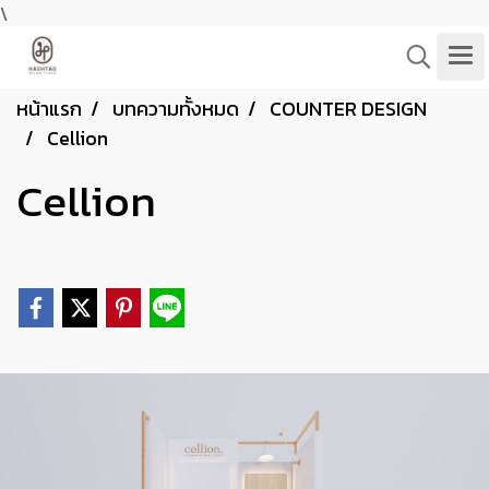
\
หน้าแรก
บทความทั้งหมด
COUNTER DESIGN
Cellion
Cellion