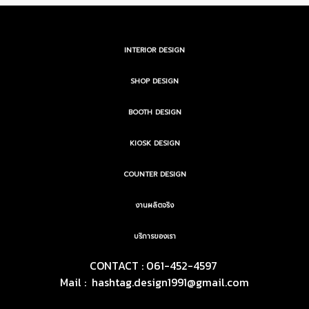
INTERIOR DESIGN
SHOP DESIGN
BOOTH DESIGN
KIOSK DESIGN
COUNTER DESIGN
งานผลิตจริง
บริการของเรา
CONTACT : 061-452-4597
Mail :
hashtag.design1991@gmail.com