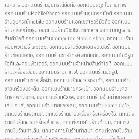
เอกสาร ออกแบบร้านอุปกรณ์มือถือ ออกแบบสตูดิโอถ่ายภาพ
ออกแบบร้านMobilePhone ออกแบบร้านอุปกรณ์ไอที ออกแบบ
ร้านอุปกรณ์mobile ออกแบบร้านแอคเซสเซอรี่มือถือ ออกแบบ
ร้านกล้องถ่ายรูป ออกแบบร้านDigital camera ออกแบบบูธขาย
สินค้าไอที ออกแบบร้านComputer Mobile shop, ออกแบบร้าน
คอมพิวเตอร์ laptop, ออกแบบร้านซ่อมคอมพิวเตอร์, ออกแบบ
ร้านซ่อมมือถือ, ออกแบบร้านขายโทรศัพท์มือถือ, ออกแบบโชว์รูม
ไอทีและคอมพิวเตอร์, ออกแบบร้านจำหน่ายสินค้าไอที, ออกแบบ
ร้านเครื่องเขียน, ออกแบบร้านกาแฟ, ออกแบบร้านอัดรูป,
ออกแบบร้านขายเสื้อผ้า, ออกแบบร้านขายรองเท้า, ออกแบบร้าน
ขายเครื่องประดับ, ออกแบบร้านขายกระเป๋า, ออกแบบร้านเคส
โทรศัพท์มือถือ, ออกแบบร้านCase, ออกแบบร้านจำหน่ายเครื่อง
เล่นเกมส์, ออกแบบร้านขายของเล่น, ออกแบบร้านGame Cafe,
ตกแต่งร้านฟิตเนส, ตกแต่งร้านขายเครื่องครัวเครื่องใช้, ตกแต่ง
ภายในร้านขายเครื่องสำอาง, ตกแต่งภายในร้านทำผม, ตกแต่ง
ภายในร้านทำเล็บ, ตกแต่งภายในร้านทำสปา, ตกแต่งภายในร้าน
นวด, ตกแต่งภายในร้านFitness, ตกแต่งภายในร้านกิ๊ฟช็อป,