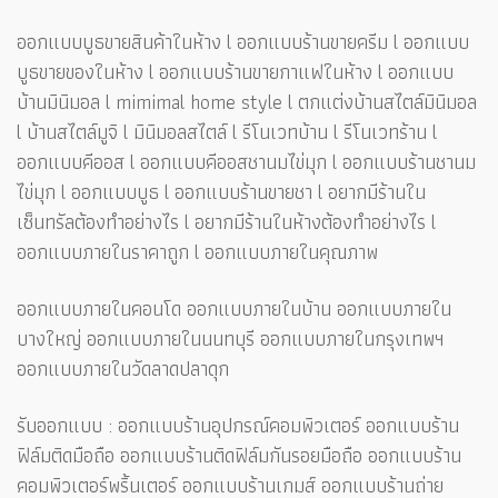
ออกแบบบูธขายสินค้าในห้าง l ออกแบบร้านขายครีม l ออกแบบ
บูธขายของในห้าง l ออกแบบร้านขายกาแฟในห้าง l ออกแบบ
บ้านมินิมอล l mimimal home style l ตกแต่งบ้านสไตล์มินิมอล
l บ้านสไตล์มูจิ l มินิมอลสไตล์ l รีโนเวทบ้าน l รีโนเวทร้าน l
ออกแบบคีออส l ออกแบบคีออสชานมไข่มุก l ออกแบบร้านชานม
ไข่มุก l ออกแบบบูธ l ออกแบบร้านขายชา l อยากมีร้านใน
เซ็นทรัลต้องทำอย่างไร l อยากมีร้านในห้างต้องทำอย่างไร l
ออกแบบภายในราคาถูก l ออกแบบภายในคุณภาพ
ออกแบบภายในคอนโด ออกแบบภายในบ้าน ออกแบบภายใน
บางใหญ่ ออกแบบภายในนนทบุรี ออกแบบภายในกรุงเทพฯ
ออกแบบภายในวัดลาดปลาดุก
รับออกแบบ : ออกแบบร้านอุปกรณ์คอมพิวเตอร์ ออกแบบร้าน
ฟิล์มติดมือถือ ออกแบบร้านติดฟิล์มกันรอยมือถือ ออกแบบร้าน
คอมพิวเตอร์พริ้นเตอร์ ออกแบบร้านเกมส์ ออกแบบร้านถ่าย