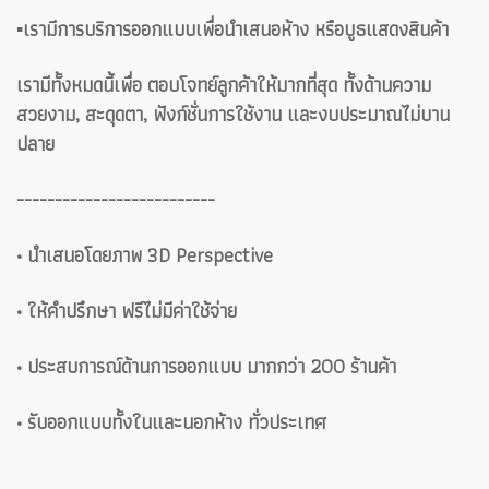
▪️เรามีการบริการออกแบบเพื่อนำเสนอห้าง หรือบูธแสดงสินค้า
เรามีทั้งหมดนี้เพื่อ ตอบโจทย์ลูกค้าให้มากที่สุด ทั้งด้านความ
สวยงาม, สะดุดตา, ฟังก์ชั่นการใช้งาน และงบประมาณไม่บาน
ปลาย
--------------------------
• นำเสนอโดยภาพ 3D Perspective
• ให้คำปรึกษา ฟรีไม่มีค่าใช้จ่าย
• ประสบการณ์ด้านการออกแบบ มากกว่า 200 ร้านค้า
• รับออกแบบทั้งในและนอกห้าง ทั่วประเทศ