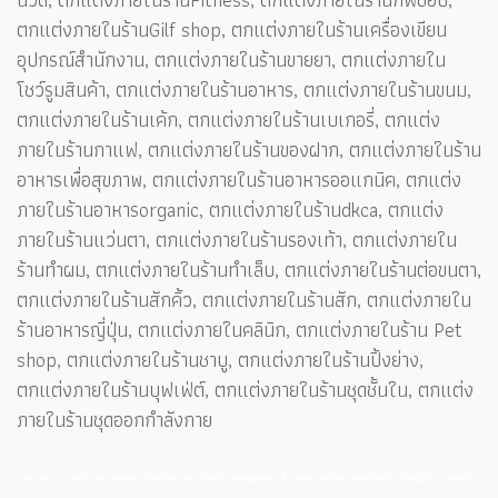
ตกแต่งภายในร้านGilf shop, ตกแต่งภายในร้านเครื่องเขียน
อุปกรณ์สำนักงาน, ตกแต่งภายในร้านขายยา, ตกแต่งภายใน
โชว์รูมสินค้า, ตกแต่งภายในร้านอาหาร, ตกแต่งภายในร้านขนม,
ตกแต่งภายในร้านเค้ก, ตกแต่งภายในร้านเบเกอรี่, ตกแต่ง
ภายในร้านกาแฟ, ตกแต่งภายในร้านของฝาก, ตกแต่งภายในร้าน
อาหารเพื่อสุขภาพ, ตกแต่งภายในร้านอาหารออแกนิค, ตกแต่ง
ภายในร้านอาหารorganic, ตกแต่งภายในร้านdkca, ตกแต่ง
ภายในร้านแว่นตา, ตกแต่งภายในร้านรองเท้า, ตกแต่งภายใน
ร้านทำผม, ตกแต่งภายในร้านทำเล็บ, ตกแต่งภายในร้านต่อขนตา,
ตกแต่งภายในร้านสักคิ้ว, ตกแต่งภายในร้านสัก, ตกแต่งภายใน
ร้านอาหารญี่ปุ่น, ตกแต่งภายในคลินิก, ตกแต่งภายในร้าน Pet
shop, ตกแต่งภายในร้านชาบู, ตกแต่งภายในร้านปิ้งย่าง,
ตกแต่งภายในร้านบุฟเฟ่ต์, ตกแต่งภายในร้านชุดชั้นใน, ตกแต่ง
ภายในร้านชุดออกกำลังกาย
interior นนทบุรี, การตกแต่งร้านอาหารขนาดเล็ก, การออกแบบร้านอาหารเล็กๆ, ของตกแต่งร้านญี่ปุ่น, ของแต่ง