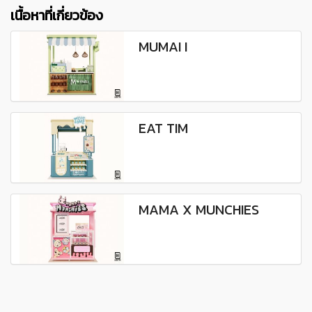
เนื้อหาที่เกี่ยวข้อง
MUMAI I
EAT TIM
MAMA X MUNCHIES