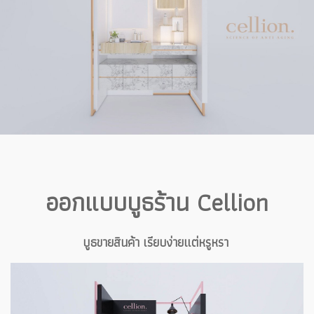
ออกแบบบูธร้าน Cellion
บูธขายสินค้า เรียบง่ายแต่หรูหรา