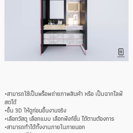
•สามารถใช้เป็นพร็อพถ่ายภาพสินค้า หรือ เป็นฉากไลฟ์
สดได้
•ขึ้น 3D ให้ดูก่อนขึ้นงานจริง
•เลือกวัสดุ เลือกแบบ เลือกฟังก์ชั่น ได้ตามต้องการ
•สามารถทำได้ทั้งงานภายในภายนอก