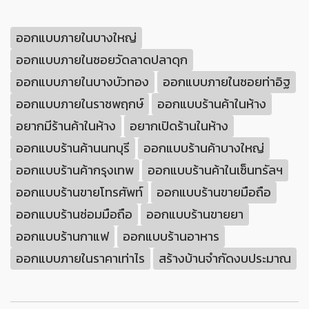
ออกแบบภายในบางใหญ่
ออกแบบภายในซอยวัดลาดปลาดุก
ออกแบบภายในบางบัวทอง
ออกแบบภายในซอยท่าอิฐ
ออกแบบภายในราชพฤกษ์
ออกแบบร้านค้าในห้าง
อยากมีร้านค้าในห้าง
อยากเปิดร้านในห้าง
ออกแบบร้านค้านนทบุรี
ออกแบบร้านค้าบางใหญ่
ออกแบบร้านค้ากรุงเทพ
ออกแบบร้านค้าในเซ็นทรัลฯ
ออกแบบร้านขายโทรศัพท์
ออกแบบร้านขายมือถือ
ออกแบบร้านซ่อมมือถือ
ออกแบบร้านขายยา
ออกแบบร้านกาแฟ
ออกแบบร้านอาหาร
ออกแบบภายในราคาเท่าไร
สร้างบ้านจำกัดงบประมาณ