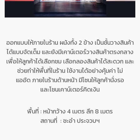
ออกแบบให้ภายในร้าน ผนังทั้ง 2 ข้าง เป็นชั้นวางสินค้า
ได้แบบจัดเต็ม และยังมีเคาน์เตอร์วางสินค้าตรงกลาง
เพื่อให้ลูกค้าได้เลือกชม เลือกลองสินค้าได้สะดวก และ
ช่วยทำให้พื้นที่ในร้าน ใช้งานได้อย่างคุ้มค่า ไม่
แออัด
ภายในร้านด้านหน้า มีโซนให้ลูกค้านั่งรอ
และโซนเคาน์เตอร์คิดเงิน
พื้นที่ : หน้ากว้าง 4 เมตร ลึก 8 เมตร
สถานที่ : ชะอำ ประจวบฯ