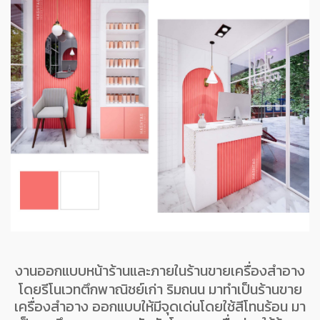
งานออกแบบหน้าร้านและภายในร้านขายเครื่องสำอาง
โดยรีโนเวทตึกพาณิชย์เก่า ริมถนน มาทำเป็นร้านขาย
เครื่องสำอาง ออกแบบให้มีจุดเด่นโดยใช้สีโทนร้อน มา