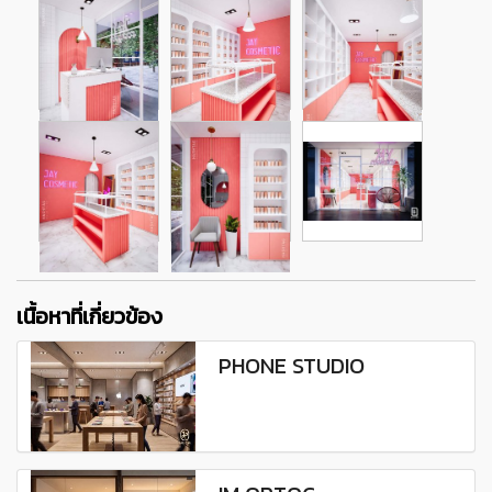
เนื้อหาที่เกี่ยวข้อง
PHONE STUDIO