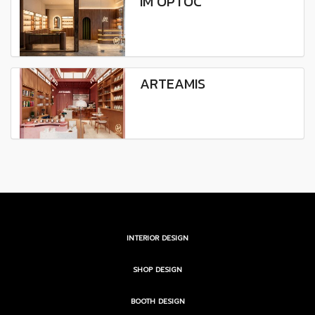
IM OPTOC
ARTEAMIS
INTERIOR DESIGN
SHOP DESIGN
BOOTH DESIGN