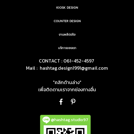
KIOSK DESIGN
COUNTER DESIGN
งานผลิตจริง
บริการของเรา
CONTACT : 061-452-4597
Mail :
hashtag.design1991@gmail.com
"คลิกด้านล่าง"
เพื่อติดตามเราจากช่องทางอื่น
@hashtag.studio97