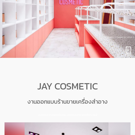
JAY COSMETIC
งานออกแบบร้านขายเครื่องสำอาง
งานออกแบบร้านขายดอกไม้ปลอม
งานออกแบบร้านขายดอกไม้ประดิษฐ์