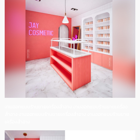
งานออกแบบร้านขายเครื่องสำอาง งานออกแบบร้านขายเครื่อง
สำอาง งานออกแบบร้านขายเครื่องสำอาง งานออกแบบร้านขาย
เครื่องสำอาง