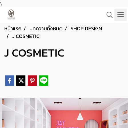
\
หน้าแรก
บทความทั้งหมด
SHOP DESIGN
J COSMETIC
J COSMETIC