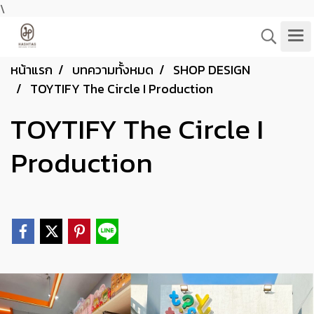
\
หน้าแรก
บทความทั้งหมด
SHOP DESIGN
TOYTIFY The Circle I Production
TOYTIFY The Circle I
Production