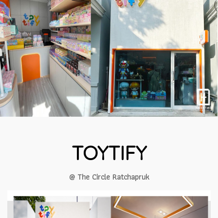
TOYTIFY
@ The Circle Ratchapruk