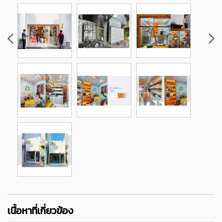
เนื้อหาที่เกี่ยวข้อง