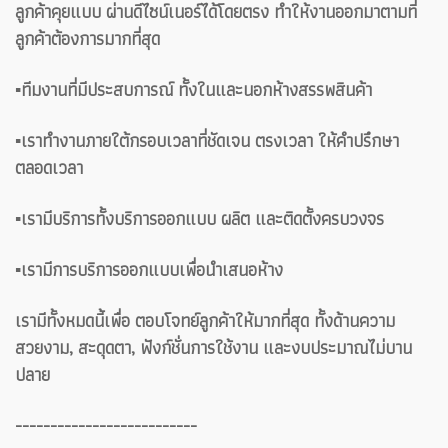
ลูกค้าคุยแบบ ผ่านดีไซน์เนอร์ได้โดยตรง ทำให้งานออกมาตามที่
ลูกค้าต้องการมากที่สุด
▪️ทีมงานที่มีประสบการณ์ ทั้งในและนอกห้างสรรพสินค้า
▪️เราทำงานภายใต้กรอบเวลาที่ชัดเจน ตรงเวลา ให้คำปรึกษา
ตลอดเวลา
▪️เรามีบริการทั้งบริการออกแบบ ผลิต และติดตั้งครบวงจร
▪️เรามีการบริการออกแบบเพื่อนำเสนอห้าง
เรามีทั้งหมดนี้เพื่อ ตอบโจทย์ลูกค้าให้มากที่สุด ทั้งด้านความ
สวยงาม, สะดุดตา, ฟังก์ชั่นการใช้งาน และงบประมาณไม่บาน
ปลาย
--------------------------