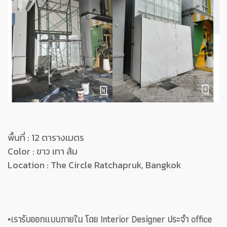
พื้นที่ : 12 ตารางเมตร
Color : ขาว เทา ส้ม
Location : The Circle Ratchapruk, Bangkok
▪️เรารับออกแบบภายใน โดย Interior Designer ประจำ office