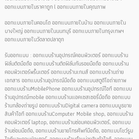
ออกแบบภายในราคาถูก l ออกแบบภายในคุณภาพ
ออกแบบภายในคอนโด ออกแบบภายในบ้าน ออกแบบภายใน
บางใหญ่ ออกแบบภายในนนทบุรี ออกแบบภายในกรุงเทพฯ
ออกแบบภายในวัดลาดปลาดุก
รับออกแบบ : ออกแบบร้านอุปกรณ์คอมพิวเตอร์ ออกแบบร้าน
ฟิล์มติดมือถือ ออกแบบร้านติดฟิล์มกันรอยมือถือ ออกแบบร้าน
คอมพิวเตอร์พริ้นเตอร์ ออกแบบร้านเกมส์ ออกแบบร้านถ่าย
เอกสาร ออกแบบร้านอุปกรณ์มือถือ ออกแบบสตูดิโอถ่ายภาพ
ออกแบบร้านMobilePhone ออกแบบร้านอุปกรณ์ไอที ออกแบบ
ร้านอุปกรณ์mobile ออกแบบร้านแอคเซสเซอรี่มือถือ ออกแบบ
ร้านกล้องถ่ายรูป ออกแบบร้านDigital camera ออกแบบบูธขาย
สินค้าไอที ออกแบบร้านComputer Mobile shop, ออกแบบร้าน
คอมพิวเตอร์ laptop, ออกแบบร้านซ่อมคอมพิวเตอร์, ออกแบบ
ร้านซ่อมมือถือ, ออกแบบร้านขายโทรศัพท์มือถือ, ออกแบบโชว์รูม
ไอทีและคอมพิวเตอร์, ออกแบบร้านจำหน่ายสินค้าไอที, ออกแบบ