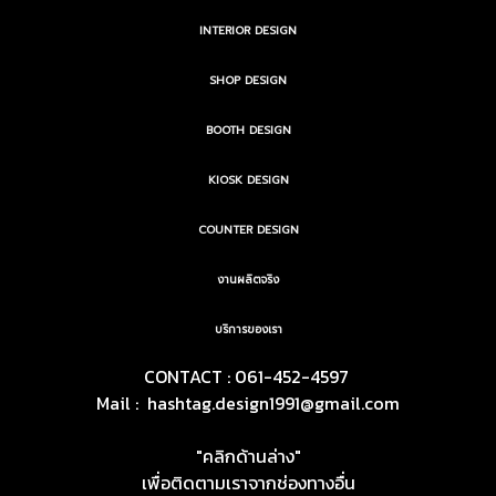
INTERIOR DESIGN
SHOP DESIGN
BOOTH DESIGN
KIOSK DESIGN
COUNTER DESIGN
งานผลิตจริง
บริการของเรา
CONTACT : 061-452-4597
Mail :
hashtag.design1991@gmail.com
"คลิกด้านล่าง"
เพื่อติดตามเราจากช่องทางอื่น