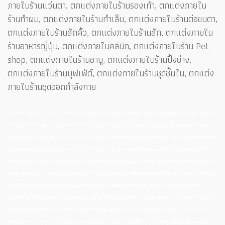
ภายในร้านแว่นตา, ตกแต่งภายในร้านรองเท้า, ตกแต่งภายใน
ร้านทำผม, ตกแต่งภายในร้านทำเล็บ, ตกแต่งภายในร้านต่อขนตา,
ตกแต่งภายในร้านสักคิ้ว, ตกแต่งภายในร้านสัก, ตกแต่งภายใน
ร้านอาหารญี่ปุ่น, ตกแต่งภายในคลินิก, ตกแต่งภายในร้าน Pet
shop, ตกแต่งภายในร้านชาบู, ตกแต่งภายในร้านปิ้งย่าง,
ตกแต่งภายในร้านบุฟเฟ่ต์, ตกแต่งภายในร้านชุดชั้นใน, ตกแต่ง
ภายในร้านชุดออกกำลังกาย
interior นนทบุรี, การตกแต่งร้านอาหารขนาดเล็ก, การออกแบบร้านอาหารเล็กๆ, ของตกแต่งร้านญี่ปุ่น, ของแต่ง
ร้านซูชิ, ตกแต่งภายใน นนทบุรี ราคา, ตกแต่งร้านอาหารสไตล์ญี่ปุ่น, ตกแต่งร้านอาหารเล็กๆ, ตกแต่งร้านอาหาร
แบบธรรมชาติ, บริษัท ออกแบบ ตกแต่ง ภายใน นนทบุรี, บริษัทรับตกแต่งภายในร้านค้า, บริษัทรับตกแต่งร้านค้า,
บริษัทออกแบบรีโนเวทร้านค้า, ผ้าม่านร้านอาหารญี่ปุ่น, รับ เหมา ตกแต่ง ภายใน นนทบุรี, รับตกแต่งร้านค้า, รับ
ตกแต่งร้านซูชิ, รับตกแต่งร้านซูชินนทบุรี, รับตกแต่งร้านอาหารญี่ปุ่น, รับรีโนเวทร้านค้า, รับสร้างร้านอาหาร,
รับออกแบบตกแต่งภายใน, รับออกแบบตกแต่งภายในร้านอาหาร, รับออกแบบตกแต่งร้านกาแฟ, รับออกแบบตกแต่ง
ร้านค้าในห้างสรรพสินค้า, รับออกแบบตกแต่งร้านซูชิ, รับออกแบบตกแต่งร้านอาหาร, รับออกแบบร้านค้า
กรุงเทพ, รับออกแบบร้านซูชิ, รับออกแบบร้านซูชิ รับออกแบบร้านอาหาร ราคาถูก, รับออกแบบร้านอาหารญี่ปุ่น, รับ
ออกแบบรีโนเวทร้านค้า, สร้างร้านอาหารแบบประหยัด, ออกแบบตกแต่งภายในร้านค้า, ออกแบบตกแต่งร้านค้า,
ออกแบบตกแต่งร้านอาหารญี่ปุ่น, ออกแบบภายในคอนโด, ออกแบบร้านค้าขนาดเล็ก, ออกแบบร้านค้าเล็กๆ, ออกแบบ