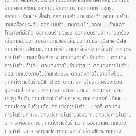
ร้านเครื่องเขียน, ออกแบบร้านกาแฟ, ออกแบบร้านอัดรูป,
ออกแบบร้านขายเสื้อผ้า, ออกแบบร้านขายรองเท้า, ออกแบบร้าน
ขายเครื่องประดับ, ออกแบบร้านขายกระเป๋า, ออกแบบร้านเคส
โทรศัพท์มือถือ, ออกแบบร้านCase, ออกแบบร้านจำหน่ายเครื่อง
เล่นเกมส์, ออกแบบร้านขายของเล่น, ออกแบบร้านGame Cafe,
ตกแต่งร้านฟิตเนส, ตกแต่งร้านขายเครื่องครัวเครื่องใช้, ตกแต่ง
ภายในร้านขายเครื่องสำอาง, ตกแต่งภายในร้านทำผม, ตกแต่ง
ภายในร้านทำเล็บ, ตกแต่งภายในร้านทำสปา, ตกแต่งภายในร้าน
นวด, ตกแต่งภายในร้านFitness, ตกแต่งภายในร้านกิ๊ฟช็อป,
ตกแต่งภายในร้านGilf shop, ตกแต่งภายในร้านเครื่องเขียน
อุปกรณ์สำนักงาน, ตกแต่งภายในร้านขายยา, ตกแต่งภายใน
โชว์รูมสินค้า, ตกแต่งภายในร้านอาหาร, ตกแต่งภายในร้านขนม,
ตกแต่งภายในร้านเค้ก, ตกแต่งภายในร้านเบเกอรี่, ตกแต่ง
ภายในร้านกาแฟ, ตกแต่งภายในร้านของฝาก, ตกแต่งภายในร้าน
อาหารเพื่อสุขภาพ, ตกแต่งภายในร้านอาหารออแกนิค, ตกแต่ง
ภายในร้านอาหารorganic, ตกแต่งภายในร้านdkca, ตกแต่ง