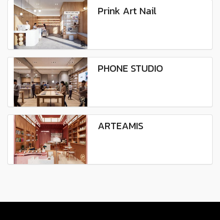
Prink Art Nail
PHONE STUDIO
ARTEAMIS