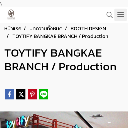
\
หน้าแรก
บทความทั้งหมด
BOOTH DESIGN
TOYTIFY BANGKAE BRANCH / Production
TOYTIFY BANGKAE
BRANCH / Production