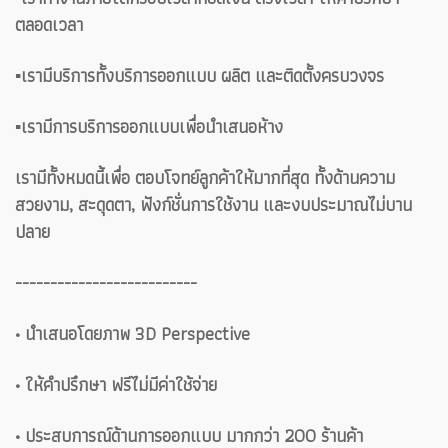
ตลอดเวลา
▪️เรามีบริการทั้งบริการออกแบบ ผลิต และติดตั้งครบวงจร
▪️เรามีการบริการออกแบบเพื่อนำเสนอห้าง
เรามีทั้งหมดนี้เพื่อ ตอบโจทย์ลูกค้าให้มากที่สุด ทั้งด้านความ
สวยงาม, สะดุดตา, ฟังก์ชั่นการใช้งาน และงบประมาณไม่บาน
ปลาย
--------------------------
• นำเสนอโดยภาพ 3D Perspective
• ให้คำปรึกษา ฟรีไม่มีค่าใช้จ่าย
• ประสบการณ์ด้านการออกแบบ มากกว่า 200 ร้านค้า