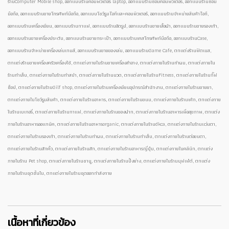
ร้านComputer Mobile shop, ออกแบบร้านคอมพิวเตอร์ laptop, ออกแบบร้านซ่อมคอมพิวเตอร์, ออกแบบร้านซ่อม
มือถือ, ออกแบบร้านขายโทรศัพท์มือถือ, ออกแบบโชว์รูมไอทีและคอมพิวเตอร์, ออกแบบร้านจำหน่ายสินค้าไอที,
ออกแบบร้านเครื่องเขียน, ออกแบบร้านกาแฟ, ออกแบบร้านอัดรูป, ออกแบบร้านขายเสื้อผ้า, ออกแบบร้านขายรองเท้า,
ออกแบบร้านขายเครื่องประดับ, ออกแบบร้านขายกระเป๋า, ออกแบบร้านเคสโทรศัพท์มือถือ, ออกแบบร้านCase,
ออกแบบร้านจำหน่ายเครื่องเล่นเกมส์, ออกแบบร้านขายของเล่น, ออกแบบร้านGame Cafe, ตกแต่งร้านฟิตเนส,
ตกแต่งร้านขายเครื่องครัวเครื่องใช้, ตกแต่งภายในร้านขายเครื่องสำอาง, ตกแต่งภายในร้านทำผม, ตกแต่งภายใน
ร้านทำเล็บ, ตกแต่งภายในร้านทำสปา, ตกแต่งภายในร้านนวด, ตกแต่งภายในร้านFitness, ตกแต่งภายในร้านกิ๊ฟ
ช็อป, ตกแต่งภายในร้านGilf shop, ตกแต่งภายในร้านเครื่องเขียนอุปกรณ์สำนักงาน, ตกแต่งภายในร้านขายยา,
ตกแต่งภายในโชว์รูมสินค้า, ตกแต่งภายในร้านอาหาร, ตกแต่งภายในร้านขนม, ตกแต่งภายในร้านเค้ก, ตกแต่งภาย
ในร้านเบเกอรี่, ตกแต่งภายในร้านกาแฟ, ตกแต่งภายในร้านของฝาก, ตกแต่งภายในร้านอาหารเพื่อสุขภาพ, ตกแต่ง
ภายในร้านอาหารออแกนิค, ตกแต่งภายในร้านอาหารorganic, ตกแต่งภายในร้านdkca, ตกแต่งภายในร้านแว่นตา,
ตกแต่งภายในร้านรองเท้า, ตกแต่งภายในร้านทำผม, ตกแต่งภายในร้านทำเล็บ, ตกแต่งภายในร้านต่อขนตา,
ตกแต่งภายในร้านสักคิ้ว, ตกแต่งภายในร้านสัก, ตกแต่งภายในร้านอาหารญี่ปุ่น, ตกแต่งภายในคลินิก, ตกแต่ง
ภายในร้าน Pet shop, ตกแต่งภายในร้านชาบู, ตกแต่งภายในร้านปิ้งย่าง, ตกแต่งภายในร้านบุฟเฟ่ต์, ตกแต่ง
ภายในร้านชุดชั้นใน, ตกแต่งภายในร้านชุดออกกำลังกาย
เนื้อหาที่เกี่ยวข้อง