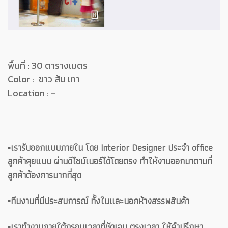
พื้นที่ : 30 ตารางเมตร
Color : ขาว ส้ม เทา
Location : -
▪️เรารับออกแบบภายใน โดย Interior Designer ประจำ office
ลูกค้าคุยแบบ ผ่านดีไซน์เนอร์ได้โดยตรง ทำให้งานออกมาตามที่
ลูกค้าต้องการมากที่สุด
▪️ทีมงานที่มีประสบการณ์ ทั้งในและนอกห้างสรรพสินค้า
▪️เราทำงานภายใต้กรอบเวลาที่ชัดเจน ตรงเวลา ให้คำปรึกษา