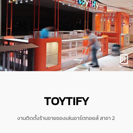
TOYTIFY
งานติดตั้งร้านขายของเล่นอาร์ตทอยส์
สาขา 2