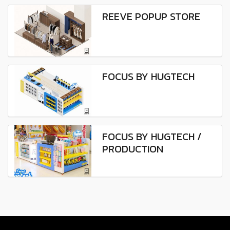
REEVE POPUP STORE
FOCUS BY HUGTECH
FOCUS BY HUGTECH /
PRODUCTION