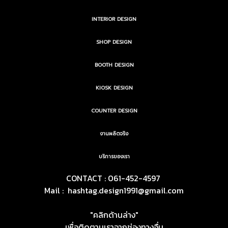
INTERIOR DESIGN
SHOP DESIGN
BOOTH DESIGN
KIOSK DESIGN
COUNTER DESIGN
งานผลิตจริง
บริการของเรา
CONTACT : 061-452-4597
Mail :
hashtag.design1991@gmail.com
"คลิกด้านล่าง"
เพื่อติดตามเราจากช่องทางอื่น