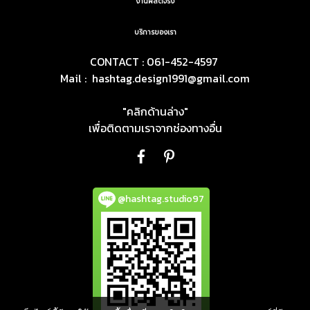
งานผลิตจริง
บริการของเรา
CONTACT : 061-452-4597
Mail :
hashtag.design1991@gmail.com
"คลิกด้านล่าง"
เพื่อติดตามเราจากช่องทางอื่น
@hashtag.studio97