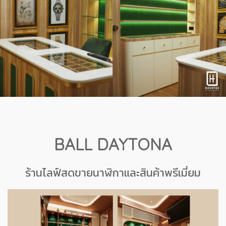
BALL DAYTONA
ร้านไลฟ์สดขายนาฬิกาและสินค้าพรีเมี่ยม