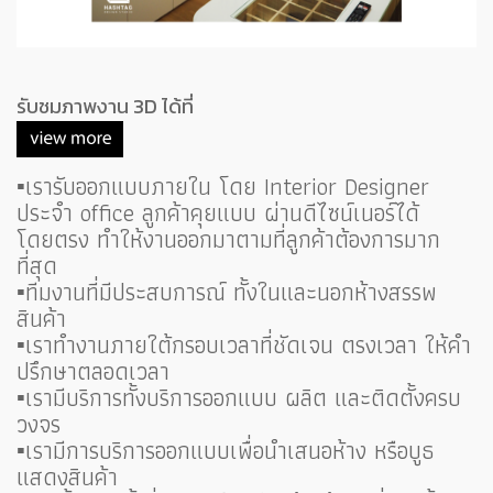
รับชมภาพงาน 3D ได้ที่
▪️เรารับออกแบบภายใน โดย Interior Designer
ประจำ office ลูกค้าคุยแบบ ผ่านดีไซน์เนอร์ได้
โดยตรง ทำให้งานออกมาตามที่ลูกค้าต้องการมาก
ที่สุด
▪️ทีมงานที่มีประสบการณ์ ทั้งในและนอกห้างสรรพ
สินค้า
▪️เราทำงานภายใต้กรอบเวลาที่ชัดเจน ตรงเวลา ให้คำ
ปรึกษาตลอดเวลา
▪️เรามีบริการทั้งบริการออกแบบ ผลิต และติดตั้งครบ
วงจร
▪️เรามีการบริการออกแบบเพื่อนำเสนอห้าง หรือบูธ
แสดงสินค้า