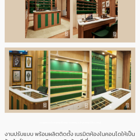
งานออกแบบร้านขายดอกไม้ปลอม
งานออกแบบร้านขายดอกไม้ประดิษฐ์
งานปรับแบบ พร้อมผลิตติดตั้ง เนรมิตห้องในคอนโดให้เป็น