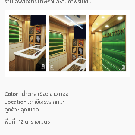
ร้านไลฟ์สดขายนาฬิกาและสินค้าพรีเมี่ยม
Color : น้ำตาล เขียว ขาว ทอง
Location : ภาษีเจริญ กทมฯ
ลูกค้า : คุณบอล
พื้นที่ : 12 ตารางเมตร