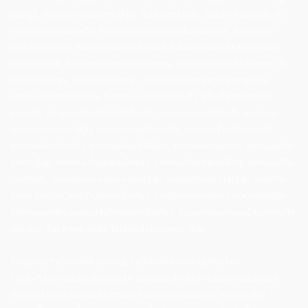
นนทบุรี, รับตกแต่งร้านอาหารญี่ปุ่น, รับรีโนเวทร้านค้า, รับสร้างร้านอาหาร, รับ
ออกแบบตกแต่งภายใน, รับออกแบบตกแต่งภายในร้านอาหาร, รับออกแบบ
ตกแต่งร้านกาแฟ, รับออกแบบตกแต่งร้านค้าในห้างสรรพสินค้า, รับออกแบบ
ตกแต่งร้านซูชิ, รับออกแบบตกแต่งร้านอาหาร, รับออกแบบร้านค้า กรุงเทพ, รับ
ออกแบบร้านซูชิ, รับออกแบบร้านซูชิ รับออกแบบร้านอาหาร ราคาถูก, รับ
ออกแบบร้านอาหารญี่ปุ่น, รับออกแบบรีโนเวทร้านค้า, สร้างร้านอาหารแบบ
ประหยัด, ออกแบบตกแต่งภายในร้านค้า, ออกแบบตกแต่งร้านค้า, ออกแบบ
ตกแต่งร้านอาหารญี่ปุ่น, ออกแบบภายในคอนโด, ออกแบบร้านค้าขนาดเล็ก,
ออกแบบร้านค้าเล็กๆ, ออกแบบร้านค้าในห้าง, ออกแบบร้านอาหาร, ออกแบบร้าน
อาหารญี่ปุ่น, ออกแบบร้านอาหารปิ้งย่าง, ออกแบบร้านอาหารเล็กๆ, ออกแบบรีโน
เวทร้านค้า, อุปกรณ์ตกแต่งร้านอาหารญี่ปุ่น, แต่งหน้าร้านสไตล์ญี่ปุ่น, แบบร้าน
อาหาร ราคาถูก, แบบร้านอาหารชั้นเดียว, แบบร้านอาหารสวยๆ, แบบแปลนร้าน
อาหารขนาดเล็ก, แบบแปลนร้านอาหารชั้นเดียว, โปรแกรมออกแบบร้านอาหาร, ไอ
เดีย แต่ง ร้าน อาหาร ญี่ปุ่น, ไอเดียแต่งร้านอาหารญี่ปุ่น
ไอเดียแต่งร้านโทรศัพท์ ออกแบบร้านโทรศัพท์ ออกแบบป้ายร้าน
โทรศัพท์ ออกแบบร้านค้าขนาดเล็ก จัดร้านมือถือ โปรแกรมออกแบบร้านมือ
ถือ แบบร้านโทรศัพท์มือถือ ตกแต่งร้านขายอุปกรณ์มือถือ ออกแบบร้าน