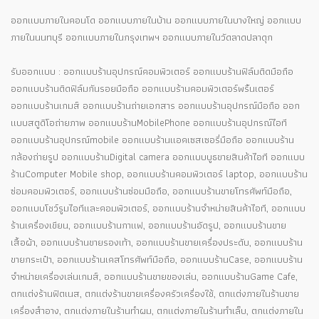
ออกแบบภายในคอนโด ออกแบบภายในบ้าน ออกแบบภายในบางใหญ่ ออกแบบ
ภายในนนทบุรี ออกแบบภายในกรุงเทพฯ ออกแบบภายในวัดลาดปลาดุก
รับออกแบบ : ออกแบบร้านอุปกรณ์คอมพิวเตอร์ ออกแบบร้านฟิล์มติดมือถือ
ออกแบบร้านติดฟิล์มกันรอยมือถือ ออกแบบร้านคอมพิวเตอร์พริ้นเตอร์
ออกแบบร้านเกมส์ ออกแบบร้านถ่ายเอกสาร ออกแบบร้านอุปกรณ์มือถือ ออก
แบบสตูดิโอถ่ายภาพ ออกแบบร้านMobilePhone ออกแบบร้านอุปกรณ์ไอที
ออกแบบร้านอุปกรณ์mobile ออกแบบร้านแอคเซสเซอรี่มือถือ ออกแบบร้าน
กล้องถ่ายรูป ออกแบบร้านDigital camera ออกแบบบูธขายสินค้าไอที ออกแบบ
ร้านComputer Mobile shop, ออกแบบร้านคอมพิวเตอร์ laptop, ออกแบบร้าน
ซ่อมคอมพิวเตอร์, ออกแบบร้านซ่อมมือถือ, ออกแบบร้านขายโทรศัพท์มือถือ,
ออกแบบโชว์รูมไอทีและคอมพิวเตอร์, ออกแบบร้านจำหน่ายสินค้าไอที, ออกแบบ
ร้านเครื่องเขียน, ออกแบบร้านกาแฟ, ออกแบบร้านอัดรูป, ออกแบบร้านขาย
เสื้อผ้า, ออกแบบร้านขายรองเท้า, ออกแบบร้านขายเครื่องประดับ, ออกแบบร้าน
ขายกระเป๋า, ออกแบบร้านเคสโทรศัพท์มือถือ, ออกแบบร้านCase, ออกแบบร้าน
จำหน่ายเครื่องเล่นเกมส์, ออกแบบร้านขายของเล่น, ออกแบบร้านGame Cafe,
ตกแต่งร้านฟิตเนส, ตกแต่งร้านขายเครื่องครัวเครื่องใช้, ตกแต่งภายในร้านขาย
เครื่องสำอาง, ตกแต่งภายในร้านทำผม, ตกแต่งภายในร้านทำเล็บ, ตกแต่งภายใน