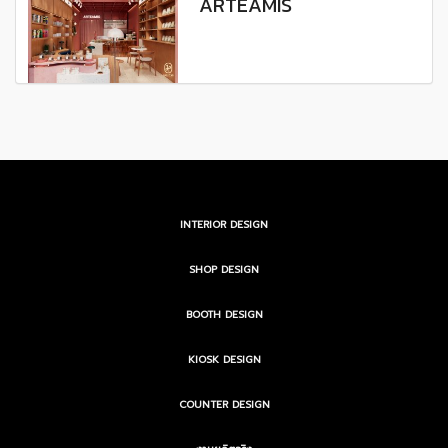
ARTEAMIS
INTERIOR DESIGN
SHOP DESIGN
BOOTH DESIGN
KIOSK DESIGN
COUNTER DESIGN