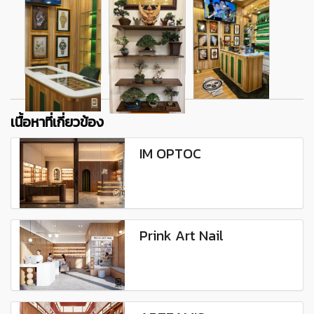
เนื้อหาที่เกี่ยวข้อง
IM OPTOC
Prink Art Nail