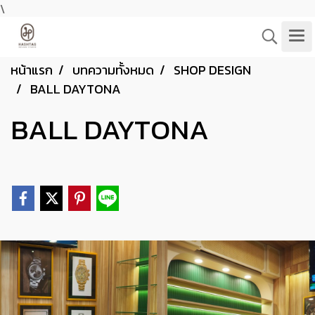
\
หน้าแรก
บทความทั้งหมด
SHOP DESIGN
BALL DAYTONA
BALL DAYTONA