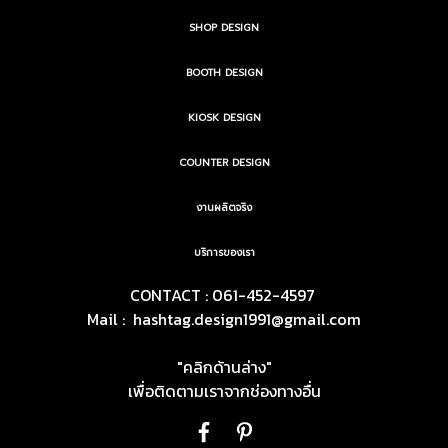
SHOP DESIGN
BOOTH DESIGN
KIOSK DESIGN
COUNTER DESIGN
งานผลิตจริง
บริการของเรา
CONTACT : 061-452-4597
Mail :
hashtag.design1991@gmail.com
"คลิกด้านล่าง"
เพื่อติดตามเราจากช่องทางอื่น