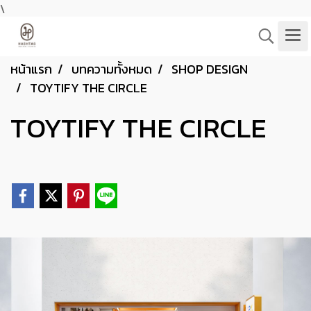
\
หน้าแรก
บทความทั้งหมด
SHOP DESIGN
TOYTIFY THE CIRCLE
TOYTIFY THE CIRCLE