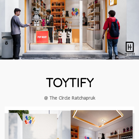
TOYTIFY
@ The Circle Ratchapruk