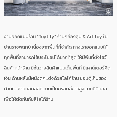
งานออกแบบร้าน "Toytify" ร้านกล่องสุ่ม & Art toy ใน
ย่านราชพฤกษ์ เนื่องจากพื้นที่ที่จำกัด ทางเราออกแบบให้
ทุกพื้นที่สามารถใช้ประโยชน์ได้มากที่สุด ให้มีพื้นที่ตั้งโชว์
สินค้าหน้าร้าน มีชั้นวางสินค้าแบบเต็มพื้นที่ มีเคาน์เตอร์คิด
เงิน ด้านหลังมีผนังตกแต่งด้วยโลโก้ร้าน ซ่อนตู้เก็บของ
ด้านใน ภายนอกออกแบบเป็นกรอบสีขาวสูงแบบมินิมอล
เพื่อให้ตัดกันกับสีโลโก้ร้าน