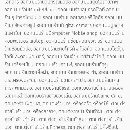
เอกสาร ออกแบบร้านอุปกรณ์มือถือ ออกแบบสตูดิโอถ่ายภาพ
ออกแบบร้านMobilePhone ออกแบบร้านอุปกรณ์ไอที ออกแบบ
ร้านอุปกรณ์mobile ออกแบบร้านแอคเซสเซอรี่มือถือ ออกแบบ
ร้านกล้องถ่ายรูป ออกแบบร้านDigital camera ออกแบบบูธขาย
สินค้าไอที ออกแบบร้านComputer Mobile shop, ออกแบบร้าน
คอมพิวเตอร์ laptop, ออกแบบร้านซ่อมคอมพิวเตอร์, ออกแบบ
ร้านซ่อมมือถือ, ออกแบบร้านขายโทรศัพท์มือถือ, ออกแบบโชว์รูม
ไอทีและคอมพิวเตอร์, ออกแบบร้านจำหน่ายสินค้าไอที, ออกแบบ
ร้านเครื่องเขียน, ออกแบบร้านกาแฟ, ออกแบบร้านอัดรูป,
ออกแบบร้านขายเสื้อผ้า, ออกแบบร้านขายรองเท้า, ออกแบบร้าน
ขายเครื่องประดับ, ออกแบบร้านขายกระเป๋า, ออกแบบร้านเคส
โทรศัพท์มือถือ, ออกแบบร้านCase, ออกแบบร้านจำหน่ายเครื่อง
เล่นเกมส์, ออกแบบร้านขายของเล่น, ออกแบบร้านGame Cafe,
ตกแต่งร้านฟิตเนส, ตกแต่งร้านขายเครื่องครัวเครื่องใช้, ตกแต่ง
ภายในร้านขายเครื่องสำอาง, ตกแต่งภายในร้านทำผม, ตกแต่ง
ภายในร้านทำเล็บ, ตกแต่งภายในร้านทำสปา, ตกแต่งภายในร้าน
นวด, ตกแต่งภายในร้านFitness, ตกแต่งภายในร้านกิ๊ฟช็อป,