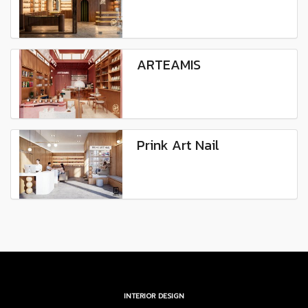
ARTEAMIS
Prink Art Nail
INTERIOR DESIGN