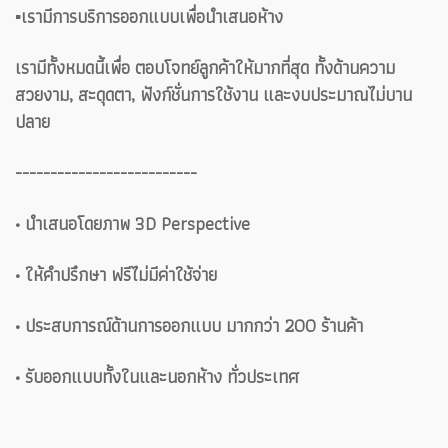
▪️เรามีการบริการออกแบบเพื่อนำเสนอห้าง
เรามีทั้งหมดนี้เพื่อ ตอบโจทย์ลูกค้าให้มากที่สุด ทั้งด้านความ
สวยงาม, สะดุดตา, ฟังก์ชั่นการใช้งาน และงบประมาณไม่บาน
ปลาย
--------------------------
• นำเสนอโดยภาพ 3D Perspective
• ให้คำปรึกษา ฟรีไม่มีค่าใช้จ่าย
• ประสบการณ์ด้านการออกแบบ มากกว่า 200 ร้านค้า
• รับออกแบบทั้งในและนอกห้าง ทั่วประเทศ