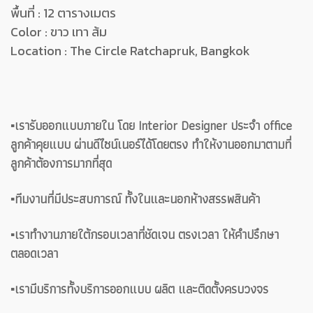
พื้นที่ : 12 ตารางเมตร
Color : ขาว เทา ส้ม
Location : The Circle Ratchapruk, Bangkok
▪️เรารับออกแบบภายใน โดย Interior Designer ประจำ office
ลูกค้าคุยแบบ ผ่านดีไซน์เนอร์ได้โดยตรง ทำให้งานออกมาตามที่
ลูกค้าต้องการมากที่สุด
▪️ทีมงานที่มีประสบการณ์ ทั้งในและนอกห้างสรรพสินค้า
▪️เราทำงานภายใต้กรอบเวลาที่ชัดเจน ตรงเวลา ให้คำปรึกษา
ตลอดเวลา
▪️เรามีบริการทั้งบริการออกแบบ ผลิต และติดตั้งครบวงจร