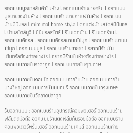
ออกแบบบูธขายสินค้าในห้าง l ออกแบบร้านขายครีม l ออกแบบ
บูธขายของในห้าง l ออกแบบร้านขายกาแฟในห้าง l ออกแบบ
บ้านมินิมอล l mimimal home style l ตกแต่งบ้านสไตล์มินิมอล
l บ้านสไตล์มูจิ l มินิมอลสไตล์ l รีโนเวทบ้าน l รีโนเวทร้าน l
ออกแบบคีออส l ออกแบบคีออสชานมไข่มุก l ออกแบบร้านชานม
ไข่มุก l ออกแบบบูธ l ออกแบบร้านขายชา l อยากมีร้านใน
เซ็นทรัลต้องทำอย่างไร l อยากมีร้านในห้างต้องทำอย่างไร l
ออกแบบภายในราคาถูก l ออกแบบภายในคุณภาพ
ออกแบบภายในคอนโด ออกแบบภายในบ้าน ออกแบบภายใน
บางใหญ่ ออกแบบภายในนนทบุรี ออกแบบภายในกรุงเทพฯ
ออกแบบภายในวัดลาดปลาดุก
รับออกแบบ : ออกแบบร้านอุปกรณ์คอมพิวเตอร์ ออกแบบร้าน
ฟิล์มติดมือถือ ออกแบบร้านติดฟิล์มกันรอยมือถือ ออกแบบร้าน
คอมพิวเตอร์พริ้นเตอร์ ออกแบบร้านเกมส์ ออกแบบร้านถ่าย