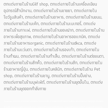
ตกแต่งภายในร้านGilf shop, ตกแต่งภายในร้านเครื่องเขียน
อุปกรณ์สำนักงาน, ตกแต่งภายในร้านขายยา, ตกแต่งภายใน
โชว์รูมสินค้า, ตกแต่งภายในร้านอาหาร, ตกแต่งภายในร้านขนม,
ตกแต่งภายในร้านเค้ก, ตกแต่งภายในร้านเบเกอรี่, ตกแต่ง
ภายในร้านกาแฟ, ตกแต่งภายในร้านของฝาก, ตกแต่งภายในร้าน
อาหารเพื่อสุขภาพ, ตกแต่งภายในร้านอาหารออแกนิค, ตกแต่ง
ภายในร้านอาหารorganic, ตกแต่งภายในร้านdkca, ตกแต่ง
ภายในร้านแว่นตา, ตกแต่งภายในร้านรองเท้า, ตกแต่งภายใน
ร้านทำผม, ตกแต่งภายในร้านทำเล็บ, ตกแต่งภายในร้านต่อขนตา,
ตกแต่งภายในร้านสักคิ้ว, ตกแต่งภายในร้านสัก, ตกแต่งภายใน
ร้านอาหารญี่ปุ่น, ตกแต่งภายในคลินิก, ตกแต่งภายในร้าน Pet
shop, ตกแต่งภายในร้านชาบู, ตกแต่งภายในร้านปิ้งย่าง,
ตกแต่งภายในร้านบุฟเฟ่ต์, ตกแต่งภายในร้านชุดชั้นใน, ตกแต่ง
ภายในร้านชุดออกกำลังกาย
interior นนทบุรี, การตกแต่งร้านอาหารขนาดเล็ก, การออกแบบร้านอาหารเล็กๆ, ของตกแต่งร้านญี่ปุ่น, ของแต่ง
ร้านซูชิ, ตกแต่งภายใน นนทบุรี ราคา, ตกแต่งร้านอาหารสไตล์ญี่ปุ่น, ตกแต่งร้านอาหารเล็กๆ, ตกแต่งร้านอาหาร