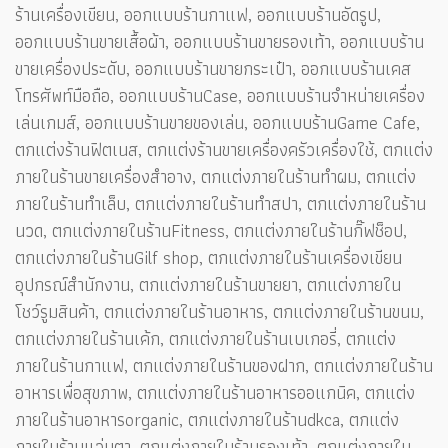
ร้านเครื่องเขียน, ออกแบบร้านกาแฟ, ออกแบบร้านอัดรูป,
ออกแบบร้านขายเสื้อผ้า, ออกแบบร้านขายรองเท้า, ออกแบบร้าน
ขายเครื่องประดับ, ออกแบบร้านขายกระเป๋า, ออกแบบร้านเคส
โทรศัพท์มือถือ, ออกแบบร้านCase, ออกแบบร้านจำหน่ายเครื่อง
เล่นเกมส์, ออกแบบร้านขายของเล่น, ออกแบบร้านGame Cafe,
ตกแต่งร้านฟิตเนส, ตกแต่งร้านขายเครื่องครัวเครื่องใช้, ตกแต่ง
ภายในร้านขายเครื่องสำอาง, ตกแต่งภายในร้านทำผม, ตกแต่ง
ภายในร้านทำเล็บ, ตกแต่งภายในร้านทำสปา, ตกแต่งภายในร้าน
นวด, ตกแต่งภายในร้านFitness, ตกแต่งภายในร้านกิ๊ฟช็อป,
ตกแต่งภายในร้านGilf shop, ตกแต่งภายในร้านเครื่องเขียน
อุปกรณ์สำนักงาน, ตกแต่งภายในร้านขายยา, ตกแต่งภายใน
โชว์รูมสินค้า, ตกแต่งภายในร้านอาหาร, ตกแต่งภายในร้านขนม,
ตกแต่งภายในร้านเค้ก, ตกแต่งภายในร้านเบเกอรี่, ตกแต่ง
ภายในร้านกาแฟ, ตกแต่งภายในร้านของฝาก, ตกแต่งภายในร้าน
อาหารเพื่อสุขภาพ, ตกแต่งภายในร้านอาหารออแกนิค, ตกแต่ง
ภายในร้านอาหารorganic, ตกแต่งภายในร้านdkca, ตกแต่ง
ภายในร้านแว่นตา, ตกแต่งภายในร้านรองเท้า, ตกแต่งภายใน