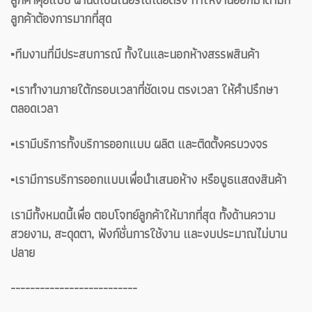
ลูกค้าต้องการมากที่สุด
▪️ทีมงานที่มีประสบการณ์ ทั้งในและนอกห้างสรรพสินค้า
▪️เราทำงานภายใต้กรอบเวลาที่ชัดเจน ตรงเวลา ให้คำปรึกษา
ตลอดเวลา
▪️เรามีบริการทั้งบริการออกแบบ ผลิต และติดตั้งครบวงจร
▪️เรามีการบริการออกแบบเพื่อนำเสนอห้าง หรือบูธแสดงสินค้า
เรามีทั้งหมดนี้เพื่อ ตอบโจทย์ลูกค้าให้มากที่สุด ทั้งด้านความ
สวยงาม, สะดุดตา, ฟังก์ชั่นการใช้งาน และงบประมาณไม่บาน
ปลาย
--------------------------