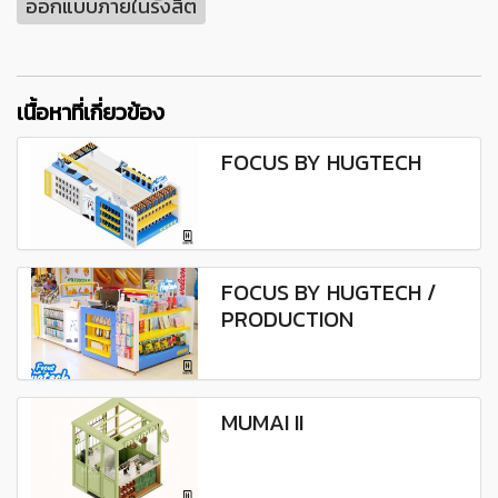
ออกแบบภายในรังสิต
เนื้อหาที่เกี่ยวข้อง
FOCUS BY HUGTECH
FOCUS BY HUGTECH /
PRODUCTION
MUMAI II