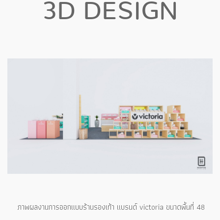
3D DESIGN
ภาพผลงานการออกแบบร้านรองเท้า แบรนด์ victoria ขนาดพื้นที่ 48