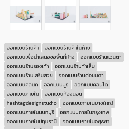
ออกแบบร้านค้า
ออกแบบร้านค้าในห้าง
ออกแบบเพื่อนำเสนอขอพื้นที่ห้าง
ออกแบบร้านแว่นตา
ออกแบบร้านรองเท้า
ออกแบบร้านทำเล็บ
ออกแบบร้านเสริมสวย
ออกแบบร้านต่อขนตา
ออกแบบคลินิก
ออกแบบบูธ
ออกแบบคอนโด
ออกแบบภายใน
ออกแบบห้องนอน
hashtagdesignstudio
ออกแบบภายในบางใหญ่
ออกแบบภายในนนทบุรี
ออกแบบภายในกรุงเทพ
ออกแบบภายในปทุมธานี
ออกแบบภายในอยุธยา