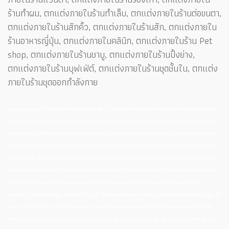
ร้านทำผม, ตกแต่งภายในร้านทำเล็บ, ตกแต่งภายในร้านต่อขนตา,
ตกแต่งภายในร้านสักคิ้ว, ตกแต่งภายในร้านสัก, ตกแต่งภายใน
ร้านอาหารญี่ปุ่น, ตกแต่งภายในคลินิก, ตกแต่งภายในร้าน Pet
shop, ตกแต่งภายในร้านชาบู, ตกแต่งภายในร้านปิ้งย่าง,
ตกแต่งภายในร้านบุฟเฟ่ต์, ตกแต่งภายในร้านชุดชั้นใน, ตกแต่ง
ภายในร้านชุดออกกำลังกาย
interior นนทบุรี, การตกแต่งร้านอาหารขนาดเล็ก, การออกแบบร้านอาหารเล็กๆ, ของตกแต่งร้านญี่ปุ่น, ของแต่ง
ร้านซูชิ, ตกแต่งภายใน นนทบุรี ราคา, ตกแต่งร้านอาหารสไตล์ญี่ปุ่น, ตกแต่งร้านอาหารเล็กๆ, ตกแต่งร้านอาหาร
แบบธรรมชาติ, บริษัท ออกแบบ ตกแต่ง ภายใน นนทบุรี, บริษัทรับตกแต่งภายในร้านค้า, บริษัทรับตกแต่งร้านค้า,
บริษัทออกแบบรีโนเวทร้านค้า, ผ้าม่านร้านอาหารญี่ปุ่น, รับ เหมา ตกแต่ง ภายใน นนทบุรี, รับตกแต่งร้านค้า, รับ
ตกแต่งร้านซูชิ, รับตกแต่งร้านซูชินนทบุรี, รับตกแต่งร้านอาหารญี่ปุ่น, รับรีโนเวทร้านค้า, รับสร้างร้านอาหาร,
รับออกแบบตกแต่งภายใน, รับออกแบบตกแต่งภายในร้านอาหาร, รับออกแบบตกแต่งร้านกาแฟ, รับออกแบบตกแต่ง
ร้านค้าในห้างสรรพสินค้า, รับออกแบบตกแต่งร้านซูชิ, รับออกแบบตกแต่งร้านอาหาร, รับออกแบบร้านค้า
กรุงเทพ, รับออกแบบร้านซูชิ, รับออกแบบร้านซูชิ รับออกแบบร้านอาหาร ราคาถูก, รับออกแบบร้านอาหารญี่ปุ่น, รับ
ออกแบบรีโนเวทร้านค้า, สร้างร้านอาหารแบบประหยัด, ออกแบบตกแต่งภายในร้านค้า, ออกแบบตกแต่งร้านค้า,
ออกแบบตกแต่งร้านอาหารญี่ปุ่น, ออกแบบภายในคอนโด, ออกแบบร้านค้าขนาดเล็ก, ออกแบบร้านค้าเล็กๆ, ออกแบบ