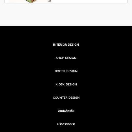
INTERIOR DESIGN
SHOP DESIGN
BOOTH DESIGN
KIOSK DESIGN
COUNTER DESIGN
งานผลิตจริง
บริการของเรา