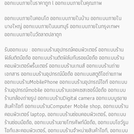
ออกแบบภายในราคาถูก l ออกแบบภายในคุณภาพ
ออกแบบภายในคอนโด ออกแบบภายในบ้าน ออกแบบภายใน
บางใหญ่ ออกแบบภายในนนทบุรี ออกแบบภายในกรุงเทพฯ
ออกแบบภายในวัดลาดปลาดุก
รับออกแบบ : ออกแบบร้านอุปกรณ์คอมพิวเตอร์ ออกแบบร้าน
ฟิล์มติดมือถือ ออกแบบร้านติดฟิล์มกันรอยมือถือ ออกแบบร้าน
คอมพิวเตอร์พริ้นเตอร์ ออกแบบร้านเกมส์ ออกแบบร้านถ่าย
เอกสาร ออกแบบร้านอุปกรณ์มือถือ ออกแบบสตูดิโอถ่ายภาพ
ออกแบบร้านMobilePhone ออกแบบร้านอุปกรณ์ไอที ออกแบบ
ร้านอุปกรณ์mobile ออกแบบร้านแอคเซสเซอรี่มือถือ ออกแบบ
ร้านกล้องถ่ายรูป ออกแบบร้านDigital camera ออกแบบบูธขาย
สินค้าไอที ออกแบบร้านComputer Mobile shop, ออกแบบร้าน
คอมพิวเตอร์ laptop, ออกแบบร้านซ่อมคอมพิวเตอร์, ออกแบบ
ร้านซ่อมมือถือ, ออกแบบร้านขายโทรศัพท์มือถือ, ออกแบบโชว์รูม
ไอทีและคอมพิวเตอร์, ออกแบบร้านจำหน่ายสินค้าไอที, ออกแบบ