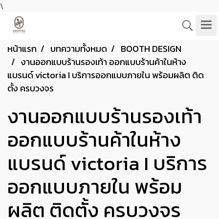
\
หน้าแรก
บทความทั้งหมด
BOOTH DESIGN
งานออกแบบร้านรองเท้า ออกแบบร้านค้าในห้าง
แบรนด์ victoria I บริการออกแบบภายใน พร้อมผลิต ติด
ตั้ง ครบวงจร
งานออกแบบร้านรองเท้า
ออกแบบร้านค้าในห้าง
แบรนด์ victoria I บริการ
ออกแบบภายใน พร้อม
ผลิต ติดตั้ง ครบวงจร