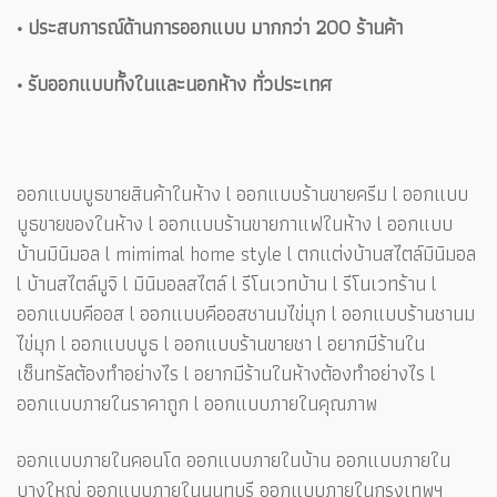
• ประสบการณ์ด้านการออกแบบ มากกว่า 200 ร้านค้า
• รับออกแบบทั้งในและนอกห้าง ทั่วประเทศ
ออกแบบบูธขายสินค้าในห้าง l ออกแบบร้านขายครีม l ออกแบบ
บูธขายของในห้าง l ออกแบบร้านขายกาแฟในห้าง l ออกแบบ
บ้านมินิมอล l mimimal home style l ตกแต่งบ้านสไตล์มินิมอล
l บ้านสไตล์มูจิ l มินิมอลสไตล์ l รีโนเวทบ้าน l รีโนเวทร้าน l
ออกแบบคีออส l ออกแบบคีออสชานมไข่มุก l ออกแบบร้านชานม
ไข่มุก l ออกแบบบูธ l ออกแบบร้านขายชา l อยากมีร้านใน
เซ็นทรัลต้องทำอย่างไร l อยากมีร้านในห้างต้องทำอย่างไร l
ออกแบบภายในราคาถูก l ออกแบบภายในคุณภาพ
ออกแบบภายในคอนโด ออกแบบภายในบ้าน ออกแบบภายใน
บางใหญ่ ออกแบบภายในนนทบุรี ออกแบบภายในกรุงเทพฯ