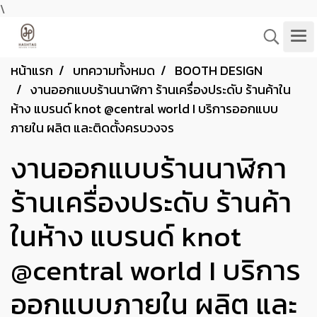
\
หน้าแรก
บทความทั้งหมด
BOOTH DESIGN
งานออกแบบร้านนาฬิกา ร้านเครื่องประดับ ร้านค้าใน
ห้าง แบรนด์ knot @central world I บริการออกแบบ
ภายใน ผลิต และติดตั้งครบวงจร
งานออกแบบร้านนาฬิกา
ร้านเครื่องประดับ ร้านค้า
ในห้าง แบรนด์ knot
@central world I บริการ
ออกแบบภายใน ผลิต และ