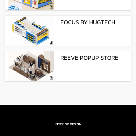
FOCUS BY HUGTECH
REEVE POPUP STORE
INTERIOR DESIGN