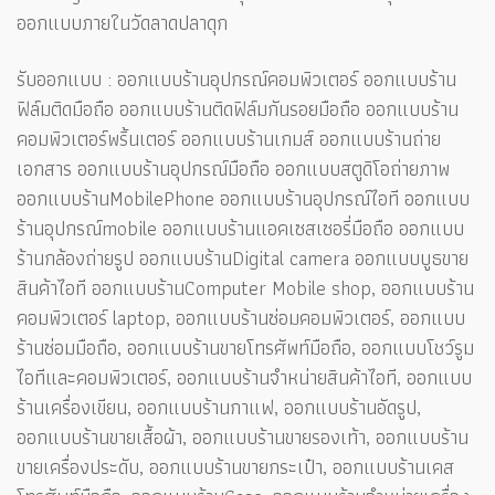
ออกแบบภายในวัดลาดปลาดุก
รับออกแบบ : ออกแบบร้านอุปกรณ์คอมพิวเตอร์ ออกแบบร้าน
ฟิล์มติดมือถือ ออกแบบร้านติดฟิล์มกันรอยมือถือ ออกแบบร้าน
คอมพิวเตอร์พริ้นเตอร์ ออกแบบร้านเกมส์ ออกแบบร้านถ่าย
เอกสาร ออกแบบร้านอุปกรณ์มือถือ ออกแบบสตูดิโอถ่ายภาพ
ออกแบบร้านMobilePhone ออกแบบร้านอุปกรณ์ไอที ออกแบบ
ร้านอุปกรณ์mobile ออกแบบร้านแอคเซสเซอรี่มือถือ ออกแบบ
ร้านกล้องถ่ายรูป ออกแบบร้านDigital camera ออกแบบบูธขาย
สินค้าไอที ออกแบบร้านComputer Mobile shop, ออกแบบร้าน
คอมพิวเตอร์ laptop, ออกแบบร้านซ่อมคอมพิวเตอร์, ออกแบบ
ร้านซ่อมมือถือ, ออกแบบร้านขายโทรศัพท์มือถือ, ออกแบบโชว์รูม
ไอทีและคอมพิวเตอร์, ออกแบบร้านจำหน่ายสินค้าไอที, ออกแบบ
ร้านเครื่องเขียน, ออกแบบร้านกาแฟ, ออกแบบร้านอัดรูป,
ออกแบบร้านขายเสื้อผ้า, ออกแบบร้านขายรองเท้า, ออกแบบร้าน
ขายเครื่องประดับ, ออกแบบร้านขายกระเป๋า, ออกแบบร้านเคส