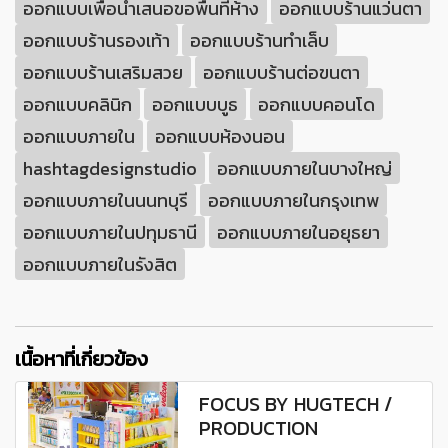
ออกแบบเพื่อนำเสนอขอพื้นที่ห้าง
ออกแบบร้านแว่นตา
ออกแบบร้านรองเท้า
ออกแบบร้านทำเล็บ
ออกแบบร้านเสริมสวย
ออกแบบร้านต่อขนตา
ออกแบบคลินิก
ออกแบบบูธ
ออกแบบคอนโด
ออกแบบภายใน
ออกแบบห้องนอน
hashtagdesignstudio
ออกแบบภายในบางใหญ่
ออกแบบภายในนนทบุรี
ออกแบบภายในกรุงเทพ
ออกแบบภายในปทุมธานี
ออกแบบภายในอยุธยา
ออกแบบภายในรังสิต
เนื้อหาที่เกี่ยวข้อง
FOCUS BY HUGTECH /
PRODUCTION