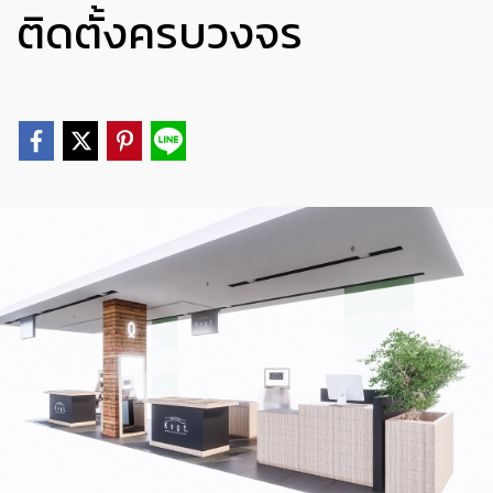
ติดตั้งครบวงจร