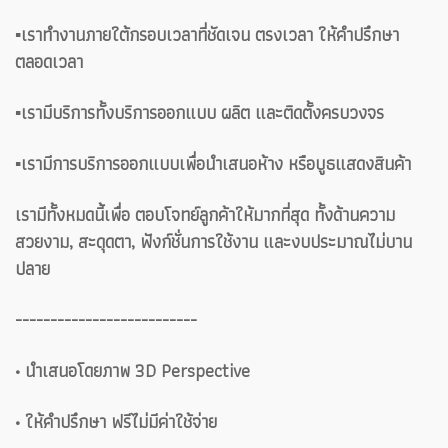
▪️เราทำงานภายใต้กรอบเวลาที่ชัดเจน ตรงเวลา ให้คำปรึกษา
ตลอดเวลา
▪️เรามีบริการทั้งบริการออกแบบ ผลิต และติดตั้งครบวงจร
▪️เรามีการบริการออกแบบเพื่อนำเสนอห้าง หรือบูธแสดงสินค้า
เรามีทั้งหมดนี้เพื่อ ตอบโจทย์ลูกค้าให้มากที่สุด ทั้งด้านความ
สวยงาม, สะดุดตา, ฟังก์ชั่นการใช้งาน และงบประมาณไม่บาน
ปลาย
--------------------------
• นำเสนอโดยภาพ 3D Perspective
• ให้คำปรึกษา ฟรีไม่มีค่าใช้จ่าย