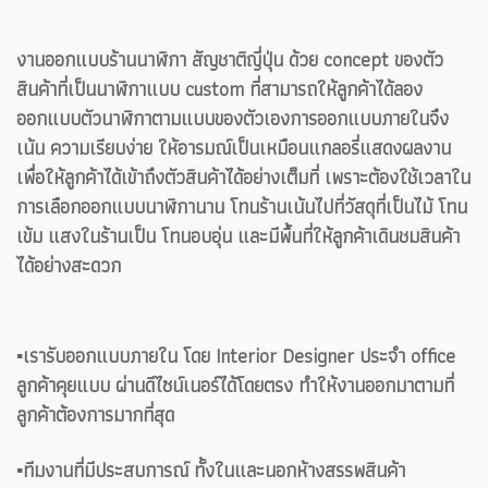
งานออกแบบร้านนาฬิกา สัญชาติญี่ปุ่น ด้วย concept ของตัว
สินค้าที่เป็นนาฬิกาแบบ custom ที่สามารถให้ลูกค้าได้ลอง
ออกแบบตัวนาฬิกาตามแบบของตัวเองการออกแบบภายในจึง
เน้น ความเรียบง่าย ให้อารมณ์เป็นเหมือนแกลอรี่แสดงผลงาน
เพื่อให้ลูกค้าได้เข้าถึงตัวสินค้าได้อย่างเต็มที่ เพราะต้องใช้เวลาใน
การเลือกออกแบบนาฬิกานาน โทนร้านเน้นไปที่วัสดุที่เป็นไม้ โทน
เข้ม แสงในร้านเป็น โทนอบอุ่น และมีพื้นที่ให้ลูกค้าเดินชมสินค้า
ได้อย่างสะดวก
▪️เรารับออกแบบภายใน โดย Interior Designer ประจำ office
ลูกค้าคุยแบบ ผ่านดีไซน์เนอร์ได้โดยตรง ทำให้งานออกมาตามที่
ลูกค้าต้องการมากที่สุด
▪️ทีมงานที่มีประสบการณ์ ทั้งในและนอกห้างสรรพสินค้า