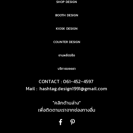
SHOP DESIGN
BOOTH DESIGN
KIOSK DESIGN
COUNTER DESIGN
งานผลิตจริง
บริการของเรา
CONTACT : 061-452-4597
Mail :
hashtag.design1991@gmail.com
"คลิกด้านล่าง"
เพื่อติดตามเราจากช่องทางอื่น