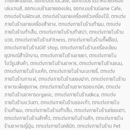
โทรศัพท์มือถือ, ออกแบบร้านCase, ออกแบบร้านจำหน่ายเครื่อง
เล่นเกมส์, ออกแบบร้านขายของเล่น, ออกแบบร้านGame Cafe,
ตกแต่งร้านฟิตเนส, ตกแต่งร้านขายเครื่องครัวเครื่องใช้, ตกแต่ง
ภายในร้านขายเครื่องสำอาง, ตกแต่งภายในร้านทำผม, ตกแต่ง
ภายในร้านทำเล็บ, ตกแต่งภายในร้านทำสปา, ตกแต่งภายในร้าน
นวด, ตกแต่งภายในร้านFitness, ตกแต่งภายในร้านกิ๊ฟช็อป,
ตกแต่งภายในร้านGilf shop, ตกแต่งภายในร้านเครื่องเขียน
อุปกรณ์สำนักงาน, ตกแต่งภายในร้านขายยา, ตกแต่งภายใน
โชว์รูมสินค้า, ตกแต่งภายในร้านอาหาร, ตกแต่งภายในร้านขนม,
ตกแต่งภายในร้านเค้ก, ตกแต่งภายในร้านเบเกอรี่, ตกแต่ง
ภายในร้านกาแฟ, ตกแต่งภายในร้านของฝาก, ตกแต่งภายในร้าน
อาหารเพื่อสุขภาพ, ตกแต่งภายในร้านอาหารออแกนิค, ตกแต่ง
ภายในร้านอาหารorganic, ตกแต่งภายในร้านdkca, ตกแต่ง
ภายในร้านแว่นตา, ตกแต่งภายในร้านรองเท้า, ตกแต่งภายใน
ร้านทำผม, ตกแต่งภายในร้านทำเล็บ, ตกแต่งภายในร้านต่อขนตา,
ตกแต่งภายในร้านสักคิ้ว, ตกแต่งภายในร้านสัก, ตกแต่งภายใน
ร้านอาหารญี่ปุ่น, ตกแต่งภายในคลินิก, ตกแต่งภายในร้าน Pet