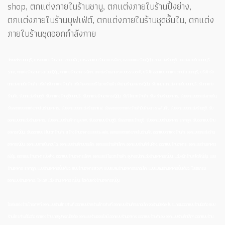
shop, ตกแต่งภายในร้านชาบู, ตกแต่งภายในร้านปิ้งย่าง,
ตกแต่งภายในร้านบุฟเฟ่ต์, ตกแต่งภายในร้านชุดชั้นใน, ตกแต่ง
ภายในร้านชุดออกกำลังกาย
interior นนทบุรี, การตกแต่งร้านอาหารขนาดเล็ก, การออกแบบร้านอาหารเล็กๆ, ของตกแต่งร้านญี่ปุ่น, ของแต่งร้านซูชิ, ตกแต่งภายใน นนทบุรี
ราคา, ตกแต่งร้านอาหารสไตล์ญี่ปุ่น, ตกแต่งร้านอาหารเล็กๆ, ตกแต่งร้านอาหารแบบธรรมชาติ, บริษัท ออกแบบ ตกแต่ง ภายใน นนทบุรี, บริษัทรับ
ตกแต่งภายในร้านค้า, บริษัทรับตกแต่งร้านค้า, บริษัทออกแบบรีโนเวทร้านค้า, ผ้าม่านร้านอาหารญี่ปุ่น, รับ เหมา ตกแต่ง ภายใน นนทบุรี, รับตกแต่ง
ร้านค้า, รับตกแต่งร้านซูชิ, รับตกแต่งร้านซูชินนทบุรี, รับตกแต่งร้านอาหารญี่ปุ่น, รับรีโนเวทร้านค้า, รับสร้างร้านอาหาร, รับออกแบบตกแต่งภายใน,
รับออกแบบตกแต่งภายในร้านอาหาร, รับออกแบบตกแต่งร้านกาแฟ, รับออกแบบตกแต่งร้านค้าในห้างสรรพสินค้า, รับออกแบบตกแต่งร้านซูชิ, รับ
ออกแบบตกแต่งร้านอาหาร, รับออกแบบร้านค้า กรุงเทพ, รับออกแบบร้านซูชิ, รับออกแบบร้านซูชิ รับออกแบบร้านอาหาร ราคาถูก, รับออกแบบร้าน
อาหารญี่ปุ่น, รับออกแบบรีโนเวทร้านค้า, สร้างร้านอาหารแบบประหยัด, ออกแบบตกแต่งภายในร้านค้า, ออกแบบตกแต่งร้านค้า, ออกแบบตกแต่งร้าน
อาหารญี่ปุ่น, ออกแบบภายในคอนโด, ออกแบบร้านค้าขนาดเล็ก, ออกแบบร้านค้าเล็กๆ, ออกแบบร้านค้าในห้าง, ออกแบบร้านอาหาร, ออกแบบร้านอาหาร
ญี่ปุ่น, ออกแบบร้านอาหารปิ้งย่าง, ออกแบบร้านอาหารเล็กๆ, ออกแบบรีโนเวทร้านค้า, อุปกรณ์ตกแต่งร้านอาหารญี่ปุ่น, แต่งหน้าร้านสไตล์ญี่ปุ่น, แบบ
ร้านอาหาร ราคาถูก, แบบร้านอาหารชั้นเดียว, แบบร้านอาหารสวยๆ, แบบแปลนร้านอาหารขนาดเล็ก, แบบแปลนร้านอาหารชั้นเดียว, โปรแกรม
ออกแบบร้านอาหาร, ไอ เดีย แต่ง ร้าน อาหาร ญี่ปุ่น, ไอเดียแต่งร้านอาหารญี่ปุ่น
ไอเดียแต่งร้านโทรศัพท์ ออกแบบร้านโทรศัพท์ ออกแบบป้ายร้านโทรศัพท์ ออกแบบร้านค้าขนาดเล็ก จัดร้านมือถือ โปรแกรมออกแบบร้านมือถือ แบบ
ร้านโทรศัพท์มือถือ ตกแต่งร้านขายอุปกรณ์มือถือ ออกแบบร้านออนไลน์ ออกแบบร้านอาหาร ออกแบบร้านค้าเอง ออกแบบร้านค้าเล็กๆ ออกแบบร้าน