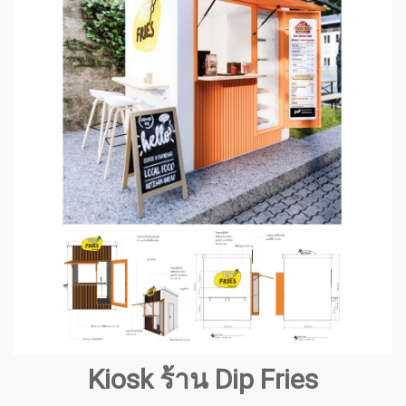
Kiosk ร้าน Dip Fries