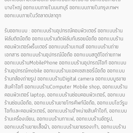
บางใหญ่ ออกแบบภายในนนทบุรี ออกแบบภายในกรุงเทพฯ
ออกแบบภายในวัดลาดปลาดุก
รับออกแบบ : ออกแบบร้านอุปกรณ์คอมพิวเตอร์ ออกแบบร้าน
ฟิล์มติดมือถือ ออกแบบร้านติดฟิล์มกันรอยมือถือ ออกแบบร้าน
คอมพิวเตอร์พริ้นเตอร์ ออกแบบร้านเกมส์ ออกแบบร้านถ่าย
เอกสาร ออกแบบร้านอุปกรณ์มือถือ ออกแบบสตูดิโอถ่ายภาพ
ออกแบบร้านMobilePhone ออกแบบร้านอุปกรณ์ไอที ออกแบบ
ร้านอุปกรณ์mobile ออกแบบร้านแอคเซสเซอรี่มือถือ ออกแบบ
ร้านกล้องถ่ายรูป ออกแบบร้านDigital camera ออกแบบบูธขาย
สินค้าไอที ออกแบบร้านComputer Mobile shop, ออกแบบร้าน
คอมพิวเตอร์ laptop, ออกแบบร้านซ่อมคอมพิวเตอร์, ออกแบบ
ร้านซ่อมมือถือ, ออกแบบร้านขายโทรศัพท์มือถือ, ออกแบบโชว์รูม
ไอทีและคอมพิวเตอร์, ออกแบบร้านจำหน่ายสินค้าไอที, ออกแบบ
ร้านเครื่องเขียน, ออกแบบร้านกาแฟ, ออกแบบร้านอัดรูป,
ออกแบบร้านขายเสื้อผ้า, ออกแบบร้านขายรองเท้า, ออกแบบร้าน