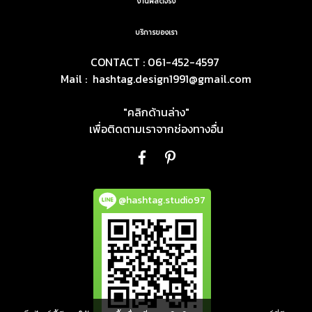
งานผลิตจริง
บริการของเรา
CONTACT : 061-452-4597
Mail :
hashtag.design1991@gmail.com
"คลิกด้านล่าง"
เพื่อติดตามเราจากช่องทางอื่น
@hashtag.studio97