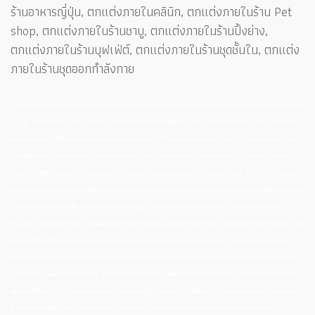
ร้านอาหารญี่ปุ่น, ตกแต่งภายในคลินิก, ตกแต่งภายในร้าน Pet
shop, ตกแต่งภายในร้านชาบู, ตกแต่งภายในร้านปิ้งย่าง,
ตกแต่งภายในร้านบุฟเฟ่ต์, ตกแต่งภายในร้านชุดชั้นใน, ตกแต่ง
ภายในร้านชุดออกกำลังกาย
interior นนทบุรี, การตกแต่งร้านอาหารขนาดเล็ก, การออกแบบร้านอาหารเล็กๆ, ของตกแต่งร้านญี่ปุ่น, ของแต่ง
ร้านซูชิ, ตกแต่งภายใน นนทบุรี ราคา, ตกแต่งร้านอาหารสไตล์ญี่ปุ่น, ตกแต่งร้านอาหารเล็กๆ, ตกแต่งร้านอาหาร
แบบธรรมชาติ, บริษัท ออกแบบ ตกแต่ง ภายใน นนทบุรี, บริษัทรับตกแต่งภายในร้านค้า, บริษัทรับตกแต่งร้านค้า,
บริษัทออกแบบรีโนเวทร้านค้า, ผ้าม่านร้านอาหารญี่ปุ่น, รับ เหมา ตกแต่ง ภายใน นนทบุรี, รับตกแต่งร้านค้า, รับ
ตกแต่งร้านซูชิ, รับตกแต่งร้านซูชินนทบุรี, รับตกแต่งร้านอาหารญี่ปุ่น, รับรีโนเวทร้านค้า, รับสร้างร้านอาหาร,
รับออกแบบตกแต่งภายใน, รับออกแบบตกแต่งภายในร้านอาหาร, รับออกแบบตกแต่งร้านกาแฟ, รับออกแบบตกแต่ง
ร้านค้าในห้างสรรพสินค้า, รับออกแบบตกแต่งร้านซูชิ, รับออกแบบตกแต่งร้านอาหาร, รับออกแบบร้านค้า
กรุงเทพ, รับออกแบบร้านซูชิ, รับออกแบบร้านซูชิ รับออกแบบร้านอาหาร ราคาถูก, รับออกแบบร้านอาหารญี่ปุ่น, รับ
ออกแบบรีโนเวทร้านค้า, สร้างร้านอาหารแบบประหยัด, ออกแบบตกแต่งภายในร้านค้า, ออกแบบตกแต่งร้านค้า,
ออกแบบตกแต่งร้านอาหารญี่ปุ่น, ออกแบบภายในคอนโด, ออกแบบร้านค้าขนาดเล็ก, ออกแบบร้านค้าเล็กๆ, ออกแบบ
ร้านค้าในห้าง, ออกแบบร้านอาหาร, ออกแบบร้านอาหารญี่ปุ่น, ออกแบบร้านอาหารปิ้งย่าง, ออกแบบร้านอาหารเล็กๆ,
ออกแบบรีโนเวทร้านค้า, อุปกรณ์ตกแต่งร้านอาหารญี่ปุ่น, แต่งหน้าร้านสไตล์ญี่ปุ่น, แบบร้านอาหาร ราคาถูก, แบบ
ร้านอาหารชั้นเดียว, แบบร้านอาหารสวยๆ, แบบแปลนร้านอาหารขนาดเล็ก, แบบแปลนร้านอาหารชั้นเดียว,