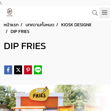
\
หน้าแรก
บทความทั้งหมด
KIOSK DESIGNII
DIP FRIES
DIP FRIES