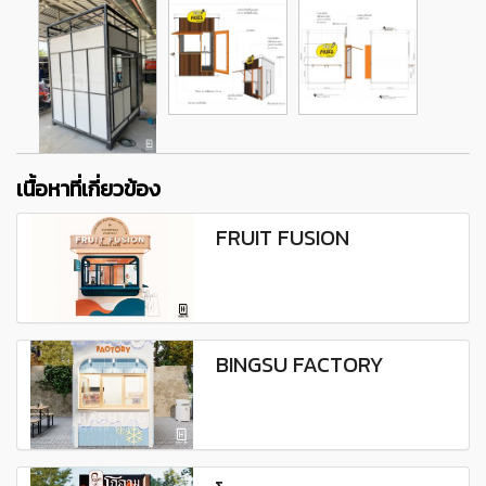
เนื้อหาที่เกี่ยวข้อง
FRUIT FUSION
BINGSU FACTORY