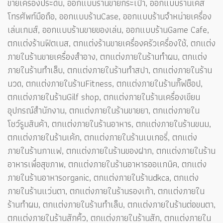
ขายเครื่องประดับ, ออกแบบร้านขายกระเป๋า, ออกแบบร้านเคส
โทรศัพท์มือถือ, ออกแบบร้านCase, ออกแบบร้านจำหน่ายเครื่อง
เล่นเกมส์, ออกแบบร้านขายของเล่น, ออกแบบร้านGame Cafe,
ตกแต่งร้านฟิตเนส, ตกแต่งร้านขายเครื่องครัวเครื่องใช้, ตกแต่ง
ภายในร้านขายเครื่องสำอาง, ตกแต่งภายในร้านทำผม, ตกแต่ง
ภายในร้านทำเล็บ, ตกแต่งภายในร้านทำสปา, ตกแต่งภายในร้าน
นวด, ตกแต่งภายในร้านFitness, ตกแต่งภายในร้านกิ๊ฟช็อป,
ตกแต่งภายในร้านGilf shop, ตกแต่งภายในร้านเครื่องเขียน
อุปกรณ์สำนักงาน, ตกแต่งภายในร้านขายยา, ตกแต่งภายใน
โชว์รูมสินค้า, ตกแต่งภายในร้านอาหาร, ตกแต่งภายในร้านขนม,
ตกแต่งภายในร้านเค้ก, ตกแต่งภายในร้านเบเกอรี่, ตกแต่ง
ภายในร้านกาแฟ, ตกแต่งภายในร้านของฝาก, ตกแต่งภายในร้าน
อาหารเพื่อสุขภาพ, ตกแต่งภายในร้านอาหารออแกนิค, ตกแต่ง
ภายในร้านอาหารorganic, ตกแต่งภายในร้านdkca, ตกแต่ง
ภายในร้านแว่นตา, ตกแต่งภายในร้านรองเท้า, ตกแต่งภายใน
ร้านทำผม, ตกแต่งภายในร้านทำเล็บ, ตกแต่งภายในร้านต่อขนตา,
ตกแต่งภายในร้านสักคิ้ว, ตกแต่งภายในร้านสัก, ตกแต่งภายใน