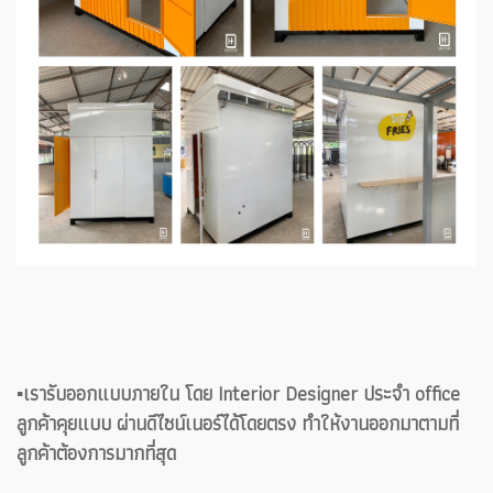
▪️เรารับออกแบบภายใน โดย Interior Designer ประจำ office
ลูกค้าคุยแบบ ผ่านดีไซน์เนอร์ได้โดยตรง ทำให้งานออกมาตามที่
ลูกค้าต้องการมากที่สุด