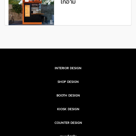
โกอาม
INTERIOR DESIGN
SHOP DESIGN
BOOTH DESIGN
KIOSK DESIGN
COUNTER DESIGN