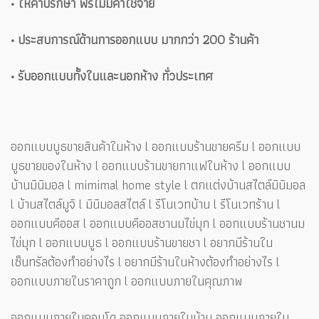
• ให้คำปรึกษา ฟรีไม่มีค่าใช้จ่าย
• ประสบการณ์ด้านการออกแบบ มากกว่า 200 ร้านค้า
• รับออกแบบทั้งในและนอกห้าง ทั่วประเทศ
ออกแบบบูธขายสินค้าในห้าง l ออกแบบร้านขายครีม l ออกแบบ
บูธขายของในห้าง l ออกแบบร้านขายกาแฟในห้าง l ออกแบบ
บ้านมินิมอล l mimimal home style l ตกแต่งบ้านสไตล์มินิมอล
l บ้านสไตล์มูจิ l มินิมอลสไตล์ l รีโนเวทบ้าน l รีโนเวทร้าน l
ออกแบบคีออส l ออกแบบคีออสชานมไข่มุก l ออกแบบร้านชานม
ไข่มุก l ออกแบบบูธ l ออกแบบร้านขายชา l อยากมีร้านใน
เซ็นทรัลต้องทำอย่างไร l อยากมีร้านในห้างต้องทำอย่างไร l
ออกแบบภายในราคาถูก l ออกแบบภายในคุณภาพ
ออกแบบภายในคอนโด ออกแบบภายในบ้าน ออกแบบภายใน