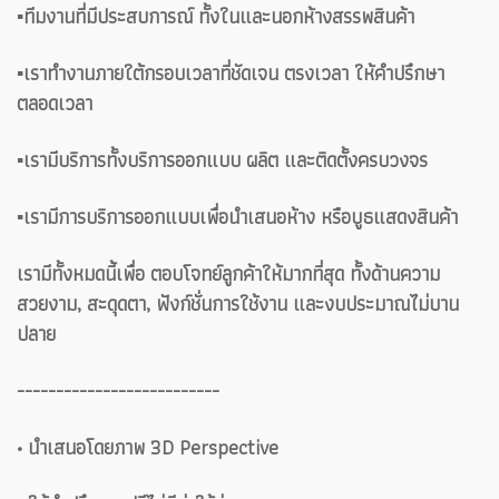
▪️ทีมงานที่มีประสบการณ์ ทั้งในและนอกห้างสรรพสินค้า
▪️เราทำงานภายใต้กรอบเวลาที่ชัดเจน ตรงเวลา ให้คำปรึกษา
ตลอดเวลา
▪️เรามีบริการทั้งบริการออกแบบ ผลิต และติดตั้งครบวงจร
▪️เรามีการบริการออกแบบเพื่อนำเสนอห้าง หรือบูธแสดงสินค้า
เรามีทั้งหมดนี้เพื่อ ตอบโจทย์ลูกค้าให้มากที่สุด ทั้งด้านความ
สวยงาม, สะดุดตา, ฟังก์ชั่นการใช้งาน และงบประมาณไม่บาน
ปลาย
--------------------------
• นำเสนอโดยภาพ 3D Perspective