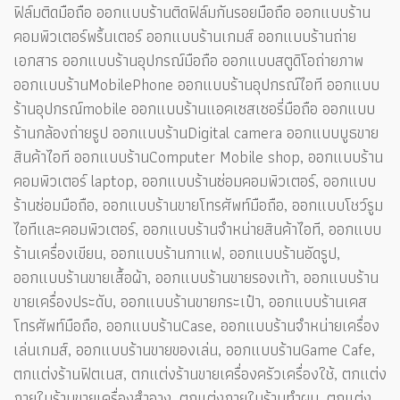
ฟิล์มติดมือถือ ออกแบบร้านติดฟิล์มกันรอยมือถือ ออกแบบร้าน
คอมพิวเตอร์พริ้นเตอร์ ออกแบบร้านเกมส์ ออกแบบร้านถ่าย
เอกสาร ออกแบบร้านอุปกรณ์มือถือ ออกแบบสตูดิโอถ่ายภาพ
ออกแบบร้านMobilePhone ออกแบบร้านอุปกรณ์ไอที ออกแบบ
ร้านอุปกรณ์mobile ออกแบบร้านแอคเซสเซอรี่มือถือ ออกแบบ
ร้านกล้องถ่ายรูป ออกแบบร้านDigital camera ออกแบบบูธขาย
สินค้าไอที ออกแบบร้านComputer Mobile shop, ออกแบบร้าน
คอมพิวเตอร์ laptop, ออกแบบร้านซ่อมคอมพิวเตอร์, ออกแบบ
ร้านซ่อมมือถือ, ออกแบบร้านขายโทรศัพท์มือถือ, ออกแบบโชว์รูม
ไอทีและคอมพิวเตอร์, ออกแบบร้านจำหน่ายสินค้าไอที, ออกแบบ
ร้านเครื่องเขียน, ออกแบบร้านกาแฟ, ออกแบบร้านอัดรูป,
ออกแบบร้านขายเสื้อผ้า, ออกแบบร้านขายรองเท้า, ออกแบบร้าน
ขายเครื่องประดับ, ออกแบบร้านขายกระเป๋า, ออกแบบร้านเคส
โทรศัพท์มือถือ, ออกแบบร้านCase, ออกแบบร้านจำหน่ายเครื่อง
เล่นเกมส์, ออกแบบร้านขายของเล่น, ออกแบบร้านGame Cafe,
ตกแต่งร้านฟิตเนส, ตกแต่งร้านขายเครื่องครัวเครื่องใช้, ตกแต่ง
ภายในร้านขายเครื่องสำอาง, ตกแต่งภายในร้านทำผม, ตกแต่ง