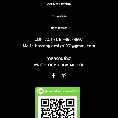
COUNTER DESIGN
งานผลิตจริง
บริการของเรา
CONTACT : 061-452-4597
Mail :
hashtag.design1991@gmail.com
"คลิกด้านล่าง"
เพื่อติดตามเราจากช่องทางอื่น
@hashtag.studio97