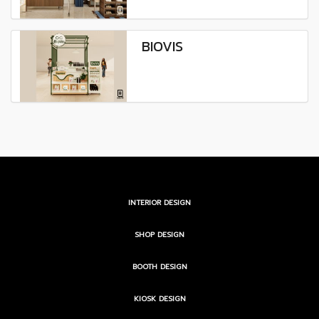
BIOVIS
INTERIOR DESIGN
SHOP DESIGN
BOOTH DESIGN
KIOSK DESIGN