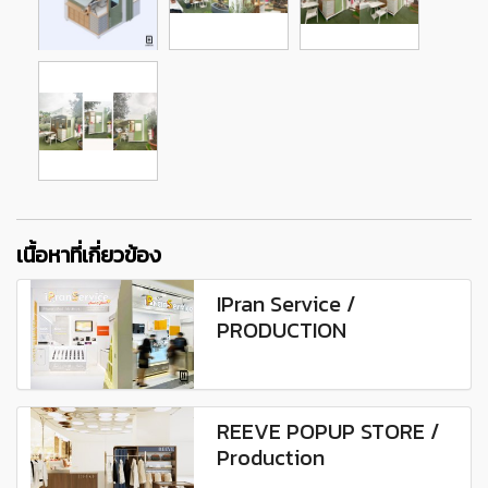
เนื้อหาที่เกี่ยวข้อง
IPran Service /
PRODUCTION
REEVE POPUP STORE /
Production