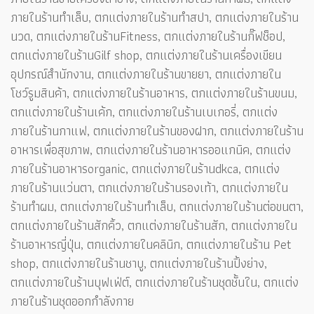
ภายในร้านทำเล็บ, ตกแต่งภายในร้านทำสปา, ตกแต่งภายในร้าน
นวด, ตกแต่งภายในร้านFitness, ตกแต่งภายในร้านกิ๊ฟช็อป,
ตกแต่งภายในร้านGilf shop, ตกแต่งภายในร้านเครื่องเขียน
อุปกรณ์สำนักงาน, ตกแต่งภายในร้านขายยา, ตกแต่งภายใน
โชว์รูมสินค้า, ตกแต่งภายในร้านอาหาร, ตกแต่งภายในร้านขนม,
ตกแต่งภายในร้านเค้ก, ตกแต่งภายในร้านเบเกอรี่, ตกแต่ง
ภายในร้านกาแฟ, ตกแต่งภายในร้านของฝาก, ตกแต่งภายในร้าน
อาหารเพื่อสุขภาพ, ตกแต่งภายในร้านอาหารออแกนิค, ตกแต่ง
ภายในร้านอาหารorganic, ตกแต่งภายในร้านdkca, ตกแต่ง
ภายในร้านแว่นตา, ตกแต่งภายในร้านรองเท้า, ตกแต่งภายใน
ร้านทำผม, ตกแต่งภายในร้านทำเล็บ, ตกแต่งภายในร้านต่อขนตา,
ตกแต่งภายในร้านสักคิ้ว, ตกแต่งภายในร้านสัก, ตกแต่งภายใน
ร้านอาหารญี่ปุ่น, ตกแต่งภายในคลินิก, ตกแต่งภายในร้าน Pet
shop, ตกแต่งภายในร้านชาบู, ตกแต่งภายในร้านปิ้งย่าง,
ตกแต่งภายในร้านบุฟเฟ่ต์, ตกแต่งภายในร้านชุดชั้นใน, ตกแต่ง
ภายในร้านชุดออกกำลังกาย