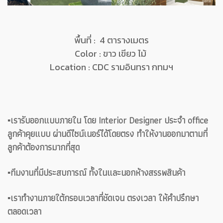
พื้นที่ : 4 ตารางเมตร
Color : ขาว เขียว ไม้
Location : CDC รามอินทรา กทมฯ
▪️เรารับออกแบบภายใน โดย Interior Designer ประจำ office
ลูกค้าคุยแบบ ผ่านดีไซน์เนอร์ได้โดยตรง ทำให้งานออกมาตามที่
ลูกค้าต้องการมากที่สุด
▪️ทีมงานที่มีประสบการณ์ ทั้งในและนอกห้างสรรพสินค้า
▪️เราทำงานภายใต้กรอบเวลาที่ชัดเจน ตรงเวลา ให้คำปรึกษา
ตลอดเวลา