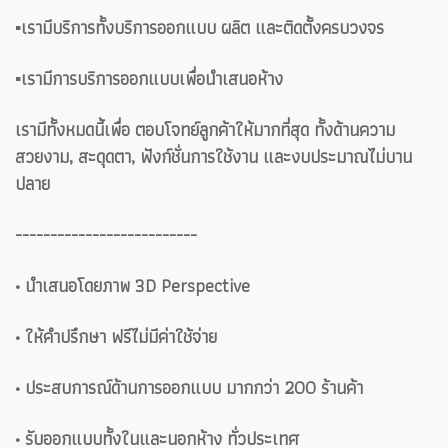
▪️เรามีบริการทั้งบริการออกแบบ ผลิต และติดตั้งครบวงจร
▪️เรามีการบริการออกแบบเพื่อนำเสนอห้าง
เรามีทั้งหมดนี้เพื่อ ตอบโจทย์ลูกค้าให้มากที่สุด ทั้งด้านความ
สวยงาม, สะดุดตา, ฟังก์ชั่นการใช้งาน และงบประมาณไม่บาน
ปลาย
--------------------------
• นำเสนอโดยภาพ 3D Perspective
• ให้คำปรึกษา ฟรีไม่มีค่าใช้จ่าย
• ประสบการณ์ด้านการออกแบบ มากกว่า 200 ร้านค้า
• รับออกแบบทั้งในและนอกห้าง ทั่วประเทศ