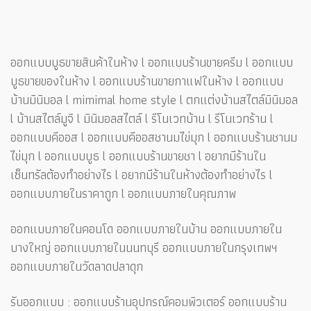
ออกแบบบูธขายสินค้าในห้าง l ออกแบบร้านขายครีม l ออกแบบ
บูธขายของในห้าง l ออกแบบร้านขายกาแฟในห้าง l ออกแบบ
บ้านมินิมอล l mimimal home style l ตกแต่งบ้านสไตล์มินิมอล
l บ้านสไตล์มูจิ l มินิมอลสไตล์ l รีโนเวทบ้าน l รีโนเวทร้าน l
ออกแบบคีออส l ออกแบบคีออสชานมไข่มุก l ออกแบบร้านชานม
ไข่มุก l ออกแบบบูธ l ออกแบบร้านขายชา l อยากมีร้านใน
เซ็นทรัลต้องทำอย่างไร l อยากมีร้านในห้างต้องทำอย่างไร l
ออกแบบภายในราคาถูก l ออกแบบภายในคุณภาพ
ออกแบบภายในคอนโด ออกแบบภายในบ้าน ออกแบบภายใน
บางใหญ่ ออกแบบภายในนนทบุรี ออกแบบภายในกรุงเทพฯ
ออกแบบภายในวัดลาดปลาดุก
รับออกแบบ : ออกแบบร้านอุปกรณ์คอมพิวเตอร์ ออกแบบร้าน