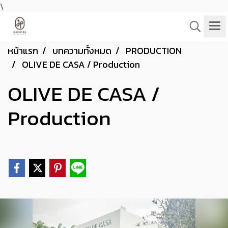
\
หน้าแรก
บทความทั้งหมด
PRODUCTION
OLIVE DE CASA / Production
OLIVE DE CASA /
Production