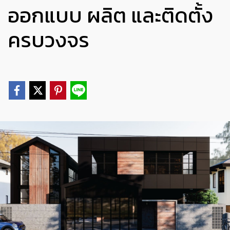
ออกแบบ ผลิต และติดตั้ง
ครบวงจร