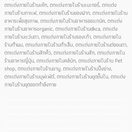
ตกแต่งภายในร้านเค้ก, ตกแต่งภายในร้านเบเกอรี่, ตกแต่ง
ภายในร้านกาแฟ, ตกแต่งภายในร้านของฝาก, ตกแต่งภายในร้าน
อาหารเพื่อสุขภาพ, ตกแต่งภายในร้านอาหารออแกนิค, ตกแต่ง
ภายในร้านอาหารorganic, ตกแต่งภายในร้านdkca, ตกแต่ง
ภายในร้านแว่นตา, ตกแต่งภายในร้านรองเท้า, ตกแต่งภายใน
ร้านทำผม, ตกแต่งภายในร้านทำเล็บ, ตกแต่งภายในร้านต่อขนตา,
ตกแต่งภายในร้านสักคิ้ว, ตกแต่งภายในร้านสัก, ตกแต่งภายใน
ร้านอาหารญี่ปุ่น, ตกแต่งภายในคลินิก, ตกแต่งภายในร้าน Pet
shop, ตกแต่งภายในร้านชาบู, ตกแต่งภายในร้านปิ้งย่าง,
ตกแต่งภายในร้านบุฟเฟ่ต์, ตกแต่งภายในร้านชุดชั้นใน, ตกแต่ง
ภายในร้านชุดออกกำลังกาย
interior นนทบุรี, การตกแต่งร้านอาหารขนาดเล็ก, การออกแบบร้านอาหารเล็กๆ, ของตกแต่งร้านญี่ปุ่น, ของแต่ง
ร้านซูชิ, ตกแต่งภายใน นนทบุรี ราคา, ตกแต่งร้านอาหารสไตล์ญี่ปุ่น, ตกแต่งร้านอาหารเล็กๆ, ตกแต่งร้านอาหาร
แบบธรรมชาติ, บริษัท ออกแบบ ตกแต่ง ภายใน นนทบุรี, บริษัทรับตกแต่งภายในร้านค้า, บริษัทรับตกแต่งร้านค้า,
บริษัทออกแบบรีโนเวทร้านค้า, ผ้าม่านร้านอาหารญี่ปุ่น, รับ เหมา ตกแต่ง ภายใน นนทบุรี, รับตกแต่งร้านค้า, รับ
ตกแต่งร้านซูชิ, รับตกแต่งร้านซูชินนทบุรี, รับตกแต่งร้านอาหารญี่ปุ่น, รับรีโนเวทร้านค้า, รับสร้างร้านอาหาร,