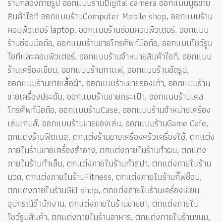
ร้านกล้องถ่ายรูป ออกแบบร้านDigital camera ออกแบบบูธขาย
สินค้าไอที ออกแบบร้านComputer Mobile shop, ออกแบบร้าน
คอมพิวเตอร์ laptop, ออกแบบร้านซ่อมคอมพิวเตอร์, ออกแบบ
ร้านซ่อมมือถือ, ออกแบบร้านขายโทรศัพท์มือถือ, ออกแบบโชว์รูม
ไอทีและคอมพิวเตอร์, ออกแบบร้านจำหน่ายสินค้าไอที, ออกแบบ
ร้านเครื่องเขียน, ออกแบบร้านกาแฟ, ออกแบบร้านอัดรูป,
ออกแบบร้านขายเสื้อผ้า, ออกแบบร้านขายรองเท้า, ออกแบบร้าน
ขายเครื่องประดับ, ออกแบบร้านขายกระเป๋า, ออกแบบร้านเคส
โทรศัพท์มือถือ, ออกแบบร้านCase, ออกแบบร้านจำหน่ายเครื่อง
เล่นเกมส์, ออกแบบร้านขายของเล่น, ออกแบบร้านGame Cafe,
ตกแต่งร้านฟิตเนส, ตกแต่งร้านขายเครื่องครัวเครื่องใช้, ตกแต่ง
ภายในร้านขายเครื่องสำอาง, ตกแต่งภายในร้านทำผม, ตกแต่ง
ภายในร้านทำเล็บ, ตกแต่งภายในร้านทำสปา, ตกแต่งภายในร้าน
นวด, ตกแต่งภายในร้านFitness, ตกแต่งภายในร้านกิ๊ฟช็อป,
ตกแต่งภายในร้านGilf shop, ตกแต่งภายในร้านเครื่องเขียน
อุปกรณ์สำนักงาน, ตกแต่งภายในร้านขายยา, ตกแต่งภายใน
โชว์รูมสินค้า, ตกแต่งภายในร้านอาหาร, ตกแต่งภายในร้านขนม,