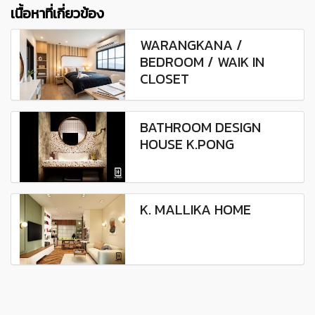
เนื้อหาที่เกี่ยวข้อง
WARANGKANA /
BEDROOM / WAIK IN
CLOSET
BATHROOM DESIGN
HOUSE K.PONG
K. MALLIKA HOME