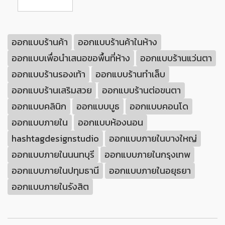
ออกแบบร้านค้า
ออกแบบร้านค้าในห้าง
ออกแบบเพื่อนำเสนอขอพื้นที่ห้าง
ออกแบบร้านแว่นตา
ออกแบบร้านรองเท้า
ออกแบบร้านทำเล็บ
ออกแบบร้านเสริมสวย
ออกแบบร้านต่อขนตา
ออกแบบคลินิก
ออกแบบบูธ
ออกแบบคอนโด
ออกแบบภายใน
ออกแบบห้องนอน
hashtagdesignstudio
ออกแบบภายในบางใหญ่
ออกแบบภายในนนทบุรี
ออกแบบภายในกรุงเทพ
ออกแบบภายในปทุมธานี
ออกแบบภายในอยุธยา
ออกแบบภายในรังสิต