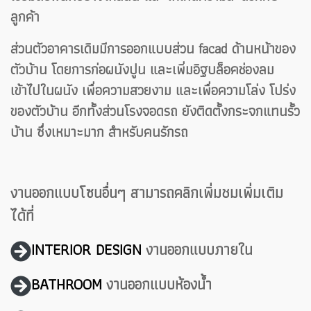
ลูกค้า
ส่วนตัวอาคารเดิมมีการออกแบบส่วน facad ด้านหน้าของ
ตัวบ้าน โดยการก่อผนังปูน และเพิ่มอิฐบล็อคช่องลม
เข้าไปในผนัง เพื่อความสวยงาม และเพื่อความโล่ง โปร่ง
ของตัวบ้าน อีกทั้งส่วนโรงจอดรถ ยังติดตั้งกระจกแทนรั้ว
บ้าน ซึ่งเหมาะมาก สำหรับคนรักรถ
งานออกแบบโซนอื่นๆ สามารถคลิกเพิ่มชมเพิ่มเติม
ได้ที่
INTERIOR DESIGN
งานออกแบบภายใน
BATHROOM
งานออกแบบห้องน้ำ