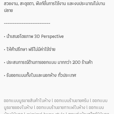
สวยงาม, สะดุดตา, ฟังก์ชั่นการใช้งาน และงบประมาณไม่บาน
ปลาย
--------------------------
• นำเสนอโดยภาพ 3D Perspective
• ให้คำปรึกษา ฟรีไม่มีค่าใช้จ่าย
• ประสบการณ์ด้านการออกแบบ มากกว่า 200 ร้านค้า
• รับออกแบบทั้งในและนอกห้าง ทั่วประเทศ
ออกแบบบูธขายสินค้าในห้าง l ออกแบบร้านขายครีม l ออกแบบ
บูธขายของในห้าง l ออกแบบร้านขายกาแฟในห้าง l ออกแบบ