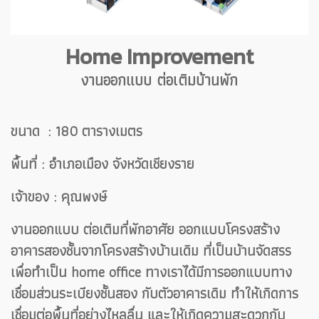
Home Improvement
งานออกแบบ ต่อเติมบ้านพัก
ขนาด : 180 ตารางเมตร
พื้นที่ : อำเภอเมือง จังหวัดเชียงราย
เจ้าของ : คุณพงษ์
งานออกแบบ ต่อเติมที่พักอาศัย ออกแบบโครงสร้าง
อาคารสองชั้นจากโครงสร้างบ้านเดิม ที่เป็นบ้านจัดสรร
เพื่อทำเป็น home office ทางเราได้มีการออกแบบทาง
เชื่อมส่วนระเบียงชั้นสอง กับตัวอาคารเดิม ทำให้เกิดการ
เชื่อมต่อพื้นที่อย่างไหลลื่น และให้เกิดความสะดวกกับ