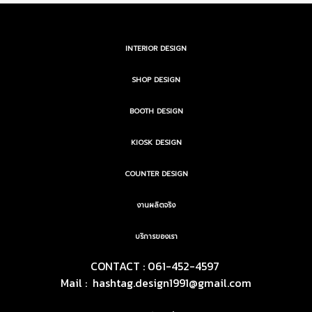
INTERIOR DESIGN
SHOP DESIGN
BOOTH DESIGN
KIOSK DESIGN
COUNTER DESIGN
งานผลิตจริง
บริการของเรา
CONTACT : 061-452-4597
Mail :
hashtag.design1991@gmail.com