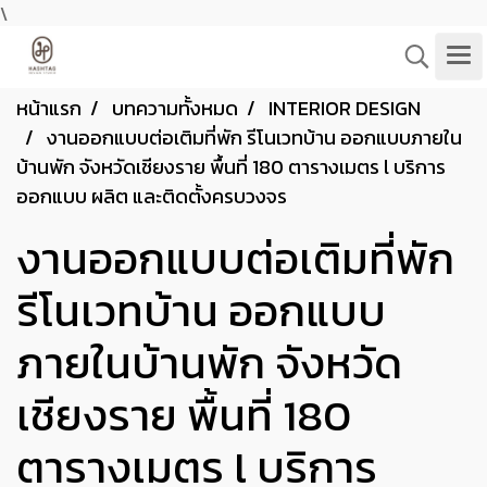
\
หน้าแรก
บทความทั้งหมด
INTERIOR DESIGN
งานออกแบบต่อเติมที่พัก รีโนเวทบ้าน ออกแบบภายใน
บ้านพัก จังหวัดเชียงราย พื้นที่ 180 ตารางเมตร l บริการ
ออกแบบ ผลิต และติดตั้งครบวงจร
งานออกแบบต่อเติมที่พัก
รีโนเวทบ้าน ออกแบบ
ภายในบ้านพัก จังหวัด
เชียงราย พื้นที่ 180
ตารางเมตร l บริการ