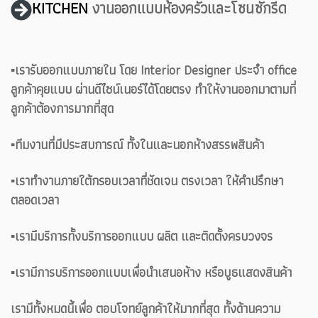
KITCHEN
งานออกแบบห้องครัวและโซนซักรีด
▪️เรารับออกแบบภายใน โดย Interior Designer ประจำ office
ลูกค้าคุยแบบ ผ่านดีไซน์เนอร์ได้โดยตรง ทำให้งานออกมาตามที่
ลูกค้าต้องการมากที่สุด
▪️ทีมงานที่มีประสบการณ์ ทั้งในและนอกห้างสรรพสินค้า
▪️เราทำงานภายใต้กรอบเวลาที่ชัดเจน ตรงเวลา ให้คำปรึกษา
ตลอดเวลา
▪️เรามีบริการทั้งบริการออกแบบ ผลิต และติดตั้งครบวงจร
▪️เรามีการบริการออกแบบเพื่อนำเสนอห้าง หรือบูธแสดงสินค้า
เรามีทั้งหมดนี้เพื่อ ตอบโจทย์ลูกค้าให้มากที่สุด ทั้งด้านความ