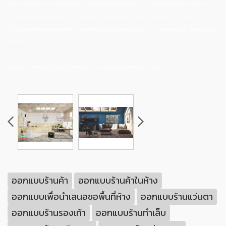
ออกแบบร้านมือถือ แบบร้านโทรศัพท์มือถือ ตกแต่งร้านขายอุปกรณ์มือถือ ออกแบบร้านออนไลน์ ออกแบบร้านอาหาร ออกแบบ
ร้านค้าเอง ออกแบบร้านค้าเล็กๆ ออกแบบร้านขายของ สถาปนิกออกแบบร้านอาหาร ออกแบบร้านค้าหน้าบ้าน ออกแบบร้านใน
ห้าง แบบร้านสปาเล็กๆ ออกแบบธุรกิจสปา ห้องสปาสวยๆ รูปร้านสปาสวยๆ แปลน ร้าน สปา การออกแบบสปา ตกแต่งร้านนวด
เล็กๆ ห้องสปาในบ้าน
การเปิดร้านโทรศัพท์มือถือ ร้านซ่อมโทรศัพท์ ออกแบบแฟรนไชน์ ตู้โชว์โทรศัพท์ ตู้ขายโทรศัพท์
ออกแบบร้านค้า
ออกแบบร้านค้าในห้าง
ออกแบบเพื่อนำเสนอขอพื้นที่ห้าง
ออกแบบร้านแว่นตา
ออกแบบร้านรองเท้า
ออกแบบร้านทำเล็บ