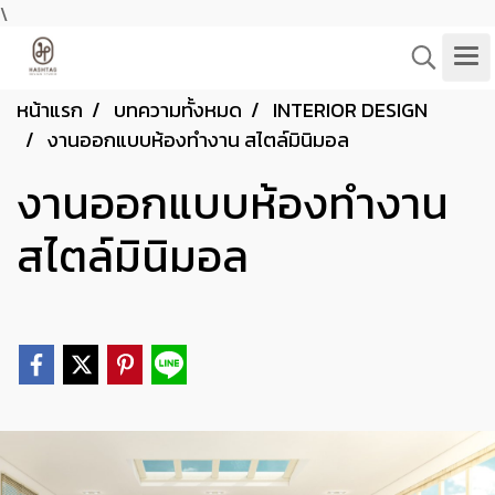
\
หน้าแรก
บทความทั้งหมด
INTERIOR DESIGN
งานออกแบบห้องทำงาน สไตล์มินิมอล
งานออกแบบห้องทำงาน
สไตล์มินิมอล