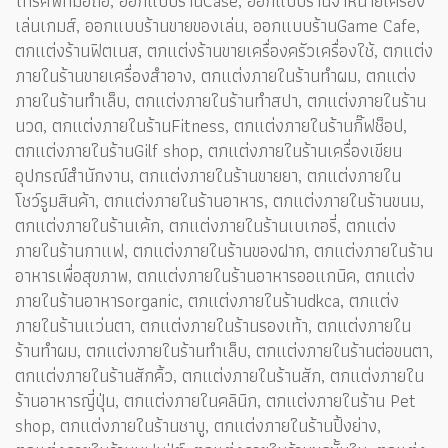
โทรศัพท์มือถือ, ออกแบบร้านCase, ออกแบบร้านจำหน่ายเครื่อง
เล่นเกมส์, ออกแบบร้านขายของเล่น, ออกแบบร้านGame Cafe,
ตกแต่งร้านฟิตเนส, ตกแต่งร้านขายเครื่องครัวเครื่องใช้, ตกแต่ง
ภายในร้านขายเครื่องสำอาง, ตกแต่งภายในร้านทำผม, ตกแต่ง
ภายในร้านทำเล็บ, ตกแต่งภายในร้านทำสปา, ตกแต่งภายในร้าน
นวด, ตกแต่งภายในร้านFitness, ตกแต่งภายในร้านกิ๊ฟช็อป,
ตกแต่งภายในร้านGilf shop, ตกแต่งภายในร้านเครื่องเขียน
อุปกรณ์สำนักงาน, ตกแต่งภายในร้านขายยา, ตกแต่งภายใน
โชว์รูมสินค้า, ตกแต่งภายในร้านอาหาร, ตกแต่งภายในร้านขนม,
ตกแต่งภายในร้านเค้ก, ตกแต่งภายในร้านเบเกอรี่, ตกแต่ง
ภายในร้านกาแฟ, ตกแต่งภายในร้านของฝาก, ตกแต่งภายในร้าน
อาหารเพื่อสุขภาพ, ตกแต่งภายในร้านอาหารออแกนิค, ตกแต่ง
ภายในร้านอาหารorganic, ตกแต่งภายในร้านdkca, ตกแต่ง
ภายในร้านแว่นตา, ตกแต่งภายในร้านรองเท้า, ตกแต่งภายใน
ร้านทำผม, ตกแต่งภายในร้านทำเล็บ, ตกแต่งภายในร้านต่อขนตา,
ตกแต่งภายในร้านสักคิ้ว, ตกแต่งภายในร้านสัก, ตกแต่งภายใน
ร้านอาหารญี่ปุ่น, ตกแต่งภายในคลินิก, ตกแต่งภายในร้าน Pet
shop, ตกแต่งภายในร้านชาบู, ตกแต่งภายในร้านปิ้งย่าง,