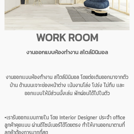
WORK ROOM
งานออกแบบห้องทำงาน สไตล์มินิมอล
งานออกแบบห้องทำงาน สไตล์มินิมอล โดยต่อเติมออกมาจากตัว
บ้าน ด้านบนเจาะช่องหน้าต่าง เน้นงานโล่ง โปร่ง ไม่ทึบ และ
ออกแบบให้มีส่วนนั่งเ
ล่น พักผ่อนได้ไปในตัว
▪️เรารับออกแบบภายใน โดย Interior Designer ประจำ office
ลูกค้าคุยแบบ ผ่านดีไซน์เนอร์ได้โดยตรง ทำให้งานออกมาตามที่
ลูกค้าต้องการมากที่สุด