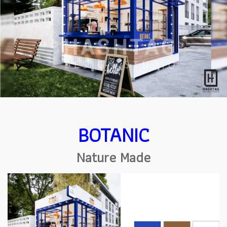
BOTANIC
Nature Made