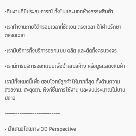
▪️ทีมงานที่มีประสบการณ์ ทั้งในและนอกห้างสรรพสินค้า
▪️เราทำงานภายใต้กรอบเวลาที่ชัดเจน ตรงเวลา ให้คำปรึกษา
ตลอดเวลา
▪️เรามีบริการทั้งบริการออกแบบ ผลิต และติดตั้งครบวงจร
▪️เรามีการบริการออกแบบเพื่อนำเสนอห้าง หรือบูธแสดงสินค้า
เรามีทั้งหมดนี้เพื่อ ตอบโจทย์ลูกค้าให้มากที่สุด ทั้งด้านความ
สวยงาม, สะดุดตา, ฟังก์ชั่นการใช้งาน และงบประมาณไม่บาน
ปลาย
--------------------------
• นำเสนอโดยภาพ 3D Perspective