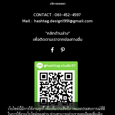
บริการของเรา
CONTACT : 061-452-4597
Mail :
hashtag.design1991@gmail.com
"คลิกด้านล่าง"
เพื่อติดตามเราจากช่องทางอื่น
@hashtag.studio97
เว็บไซต์นี้มีการใช้งานคุกกี้ เพื่อเพิ่มประสิทธิภาพและประสบการณ์ที่ดี
ในการใช้งานเว็บไซต์ของท่าน ท่านสามารถอ่านรายละเอียดเพิ่มเติม