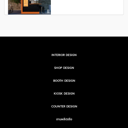
INTERIOR DESIGN
SHOP DESIGN
BOOTH DESIGN
KIOSK DESIGN
COUNTER DESIGN
งานผลิตจริง