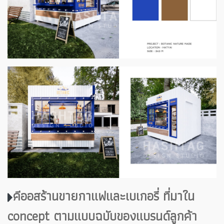
คีออสร้านขายกาแฟและเบเกอรี่ ที่มาใน
concept ตามแบบฉบับของแบรนด์ลูกค้า