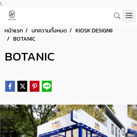
\
หน้าแรก
บทความทั้งหมด
KIOSK DESIGNII
BOTANIC
BOTANIC