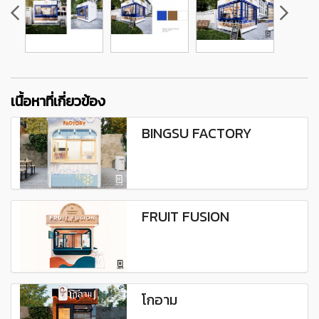
เนื้อหาที่เกี่ยวข้อง
BINGSU FACTORY
FRUIT FUSION
โกอาม