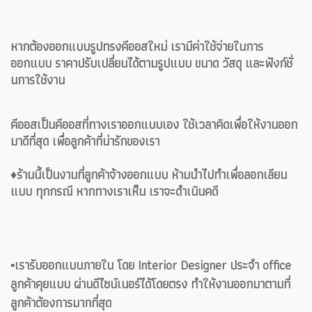
หากต้องออกแบบรูปทรงคีออสใหม่ เรามีค่าใช้จ่ายในการ
ออกแบบ ราคาปรับเปลี่ยนได้ตามรูปแบบ ขนาด วัสดุ และฟังก์ชั่
นการใช้งาน
คีออสเป็นคีออสที่ทางเราออกแบบเอง ใช้เวลาคิดเพื่อให้งานออก
มาดีที่สุด เพื่อลูกค้าที่น่ารักของเรา
♦️ร้านนี้เป็นงานที่ลูกค้าจ้างออกแบบ ห้ามนำไปทำเพื่อลอกเลียน
แบบ ทุกกรณี หากทางเราเห็น เราจะดำเนินคดี
▪️เรารับออกแบบภายใน โดย Interior Designer ประจำ office
ลูกค้าคุยแบบ ผ่านดีไซน์เนอร์ได้โดยตรง ทำให้งานออกมาตามที่
ลูกค้าต้องการมากที่สุด