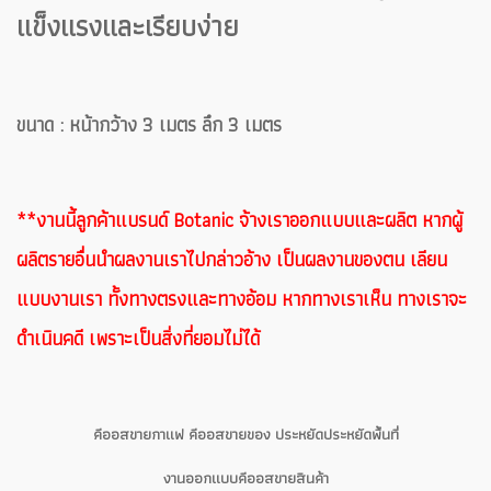
แข็งแรงและเรียบง่าย
ขนาด : หน้ากว้าง 3 เมตร ลึก 3 เมตร
**งานนี้ลูกค้าแบรนด์ Botanic จ้างเราออกแบบและผลิต หากผู้
ผลิตรายอื่นนำผลงานเราไปกล่าวอ้าง เป็นผลงานของตน เลียน
แบบงานเรา ทั้งทางตรงและทางอ้อม หากทางเราเห็น ทางเราจะ
ดำเนินคดี เพราะเป็นสิ่งที่ยอมไม่ได้
คีออสขายกาแฟ คีออสขายของ ประหยัดประหยัดพื้นที่
งานออกแบบคีออสขายสินค้า