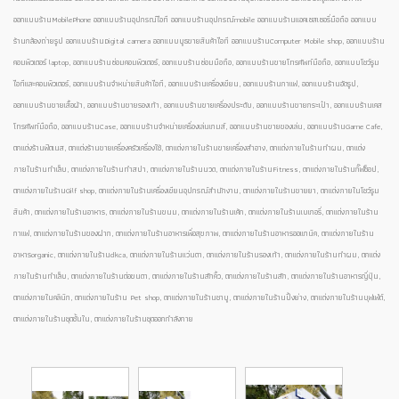
ออกแบบร้านMobilePhone ออกแบบร้านอุปกรณ์ไอที ออกแบบร้านอุปกรณ์mobile ออกแบบร้านแอคเซสเซอรี่มือถือ ออกแบบ
ร้านกล้องถ่ายรูป ออกแบบร้านDigital camera ออกแบบบูธขายสินค้าไอที ออกแบบร้านComputer Mobile shop, ออกแบบร้าน
คอมพิวเตอร์ laptop, ออกแบบร้านซ่อมคอมพิวเตอร์, ออกแบบร้านซ่อมมือถือ, ออกแบบร้านขายโทรศัพท์มือถือ, ออกแบบโชว์รูม
ไอทีและคอมพิวเตอร์, ออกแบบร้านจำหน่ายสินค้าไอที, ออกแบบร้านเครื่องเขียน, ออกแบบร้านกาแฟ, ออกแบบร้านอัดรูป,
ออกแบบร้านขายเสื้อผ้า, ออกแบบร้านขายรองเท้า, ออกแบบร้านขายเครื่องประดับ, ออกแบบร้านขายกระเป๋า, ออกแบบร้านเคส
โทรศัพท์มือถือ, ออกแบบร้านCase, ออกแบบร้านจำหน่ายเครื่องเล่นเกมส์, ออกแบบร้านขายของเล่น, ออกแบบร้านGame Cafe,
ตกแต่งร้านฟิตเนส, ตกแต่งร้านขายเครื่องครัวเครื่องใช้, ตกแต่งภายในร้านขายเครื่องสำอาง, ตกแต่งภายในร้านทำผม, ตกแต่ง
ภายในร้านทำเล็บ, ตกแต่งภายในร้านทำสปา, ตกแต่งภายในร้านนวด, ตกแต่งภายในร้านFitness, ตกแต่งภายในร้านกิ๊ฟช็อป,
ตกแต่งภายในร้านGilf shop, ตกแต่งภายในร้านเครื่องเขียนอุปกรณ์สำนักงาน, ตกแต่งภายในร้านขายยา, ตกแต่งภายในโชว์รูม
สินค้า, ตกแต่งภายในร้านอาหาร, ตกแต่งภายในร้านขนม, ตกแต่งภายในร้านเค้ก, ตกแต่งภายในร้านเบเกอรี่, ตกแต่งภายในร้าน
กาแฟ, ตกแต่งภายในร้านของฝาก, ตกแต่งภายในร้านอาหารเพื่อสุขภาพ, ตกแต่งภายในร้านอาหารออแกนิค, ตกแต่งภายในร้าน
อาหารorganic, ตกแต่งภายในร้านdkca, ตกแต่งภายในร้านแว่นตา, ตกแต่งภายในร้านรองเท้า, ตกแต่งภายในร้านทำผม, ตกแต่ง
ภายในร้านทำเล็บ, ตกแต่งภายในร้านต่อขนตา, ตกแต่งภายในร้านสักคิ้ว, ตกแต่งภายในร้านสัก, ตกแต่งภายในร้านอาหารญี่ปุ่น,
ตกแต่งภายในคลินิก, ตกแต่งภายในร้าน Pet shop, ตกแต่งภายในร้านชาบู, ตกแต่งภายในร้านปิ้งย่าง, ตกแต่งภายในร้านบุฟเฟ่ต์,
ตกแต่งภายในร้านชุดชั้นใน, ตกแต่งภายในร้านชุดออกกำลังกาย