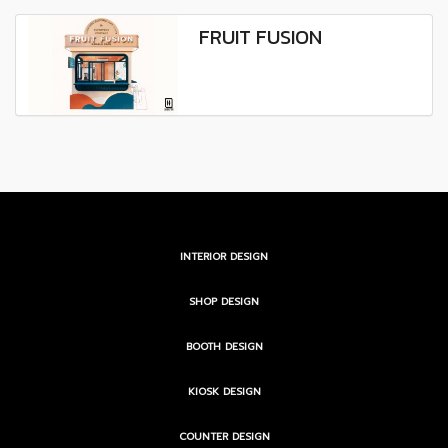
FRUIT FUSION
INTERIOR DESIGN
SHOP DESIGN
BOOTH DESIGN
KIOSK DESIGN
COUNTER DESIGN