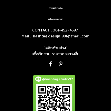
งานผลิตจริง
บริการของเรา
CONTACT : 061-452-4597
Mail :
hashtag.design1991@gmail.com
"คลิกด้านล่าง"
เพื่อติดตามเราจากช่องทางอื่น
@hashtag.studio97