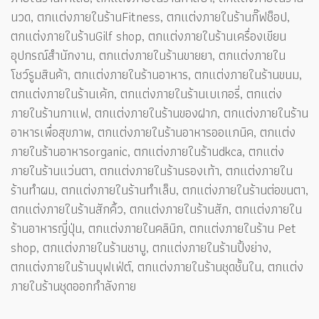
นวด, ตกแต่งภายในร้านFitness, ตกแต่งภายในร้านกิ๊ฟช็อป,
ตกแต่งภายในร้านGilf shop, ตกแต่งภายในร้านเครื่องเขียน
อุปกรณ์สำนักงาน, ตกแต่งภายในร้านขายยา, ตกแต่งภายใน
โชว์รูมสินค้า, ตกแต่งภายในร้านอาหาร, ตกแต่งภายในร้านขนม,
ตกแต่งภายในร้านเค้ก, ตกแต่งภายในร้านเบเกอรี่, ตกแต่ง
ภายในร้านกาแฟ, ตกแต่งภายในร้านของฝาก, ตกแต่งภายในร้าน
อาหารเพื่อสุขภาพ, ตกแต่งภายในร้านอาหารออแกนิค, ตกแต่ง
ภายในร้านอาหารorganic, ตกแต่งภายในร้านdkca, ตกแต่ง
ภายในร้านแว่นตา, ตกแต่งภายในร้านรองเท้า, ตกแต่งภายใน
ร้านทำผม, ตกแต่งภายในร้านทำเล็บ, ตกแต่งภายในร้านต่อขนตา,
ตกแต่งภายในร้านสักคิ้ว, ตกแต่งภายในร้านสัก, ตกแต่งภายใน
ร้านอาหารญี่ปุ่น, ตกแต่งภายในคลินิก, ตกแต่งภายในร้าน Pet
shop, ตกแต่งภายในร้านชาบู, ตกแต่งภายในร้านปิ้งย่าง,
ตกแต่งภายในร้านบุฟเฟ่ต์, ตกแต่งภายในร้านชุดชั้นใน, ตกแต่ง
ภายในร้านชุดออกกำลังกาย