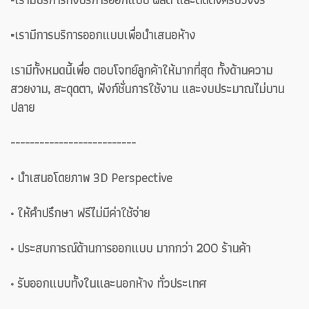
▪️เรามีการบริการออกแบบเพื่อนำเสนอห้าง
เรามีทั้งหมดนี้เพื่อ ตอบโจทย์ลูกค้าให้มากที่สุด ทั้งด้านความ
สวยงาม, สะดุดตา, ฟังก์ชั่นการใช้งาน และงบประมาณไม่บาน
ปลาย
--------------------------
• นำเสนอโดยภาพ 3D Perspective
• ให้คำปรึกษา ฟรีไม่มีค่าใช้จ่าย
• ประสบการณ์ด้านการออกแบบ มากกว่า 200 ร้านค้า
• รับออกแบบทั้งในและนอกห้าง ทั่วประเทศ