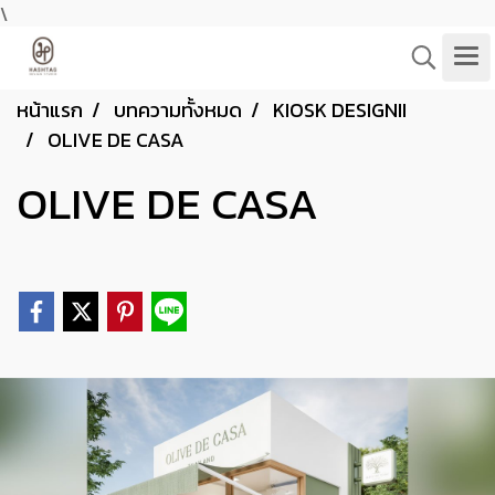
\
หน้าแรก
บทความทั้งหมด
KIOSK DESIGNII
OLIVE DE CASA
OLIVE DE CASA