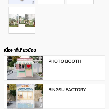
เนื้อหาที่เกี่ยวข้อง
PHOTO BOOTH
BINGSU FACTORY