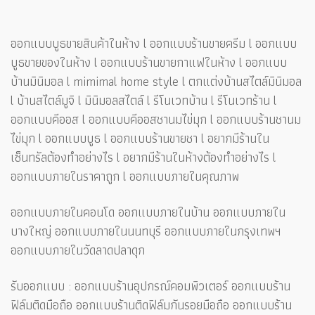
ออกแบบบูธขายสินค้าในห้าง l ออกแบบร้านขายครีม l ออกแบบ
บูธขายของในห้าง l ออกแบบร้านขายกาแฟในห้าง l ออกแบบ
บ้านมินิมอล l mimimal home style l ตกแต่งบ้านสไตล์มินิมอล
l บ้านสไตล์มูจิ l มินิมอลสไตล์ l รีโนเวทบ้าน l รีโนเวทร้าน l
ออกแบบคีออส l ออกแบบคีออสชานมไข่มุก l ออกแบบร้านชานม
ไข่มุก l ออกแบบบูธ l ออกแบบร้านขายชา l อยากมีร้านใน
เซ็นทรัลต้องทำอย่างไร l อยากมีร้านในห้างต้องทำอย่างไร l
ออกแบบภายในราคาถูก l ออกแบบภายในคุณภาพ
ออกแบบภายในคอนโด ออกแบบภายในบ้าน ออกแบบภายใน
บางใหญ่ ออกแบบภายในนนทบุรี ออกแบบภายในกรุงเทพฯ
ออกแบบภายในวัดลาดปลาดุก
รับออกแบบ : ออกแบบร้านอุปกรณ์คอมพิวเตอร์ ออกแบบร้าน
ฟิล์มติดมือถือ ออกแบบร้านติดฟิล์มกันรอยมือถือ ออกแบบร้าน