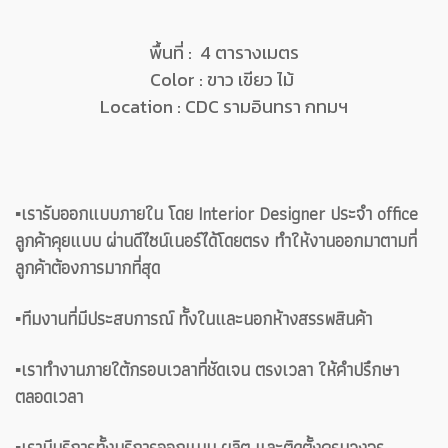
พื้นที่ : 4 ตารางเมตร
Color : ขาว เขียว ไม้
Location : CDC รามอินทรา กทมฯ
▪️เรารับออกแบบภายใน โดย Interior Designer ประจำ office
ลูกค้าคุยแบบ ผ่านดีไซน์เนอร์ได้โดยตรง ทำให้งานออกมาตามที่
ลูกค้าต้องการมากที่สุด
▪️ทีมงานที่มีประสบการณ์ ทั้งในและนอกห้างสรรพสินค้า
▪️เราทำงานภายใต้กรอบเวลาที่ชัดเจน ตรงเวลา ให้คำปรึกษา
ตลอดเวลา
▪️เรามีบริการทั้งบริการออกแบบ ผลิต และติดตั้งครบวงจร